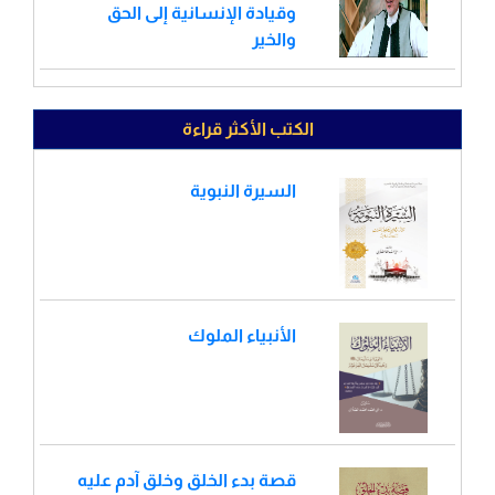
وقيادة الإنسانية إلى الحق
والخير
الكتب الأكثر قراءة
السيرة النبوية
الأنبياء الملوك
قصة بدء الخلق وخلق آدم عليه