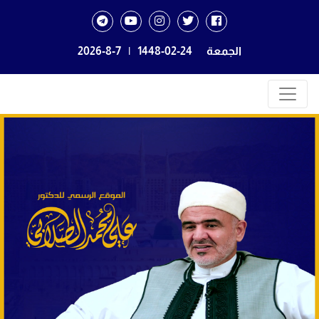
الجمعة
1448-02-24
|
2026-8-7