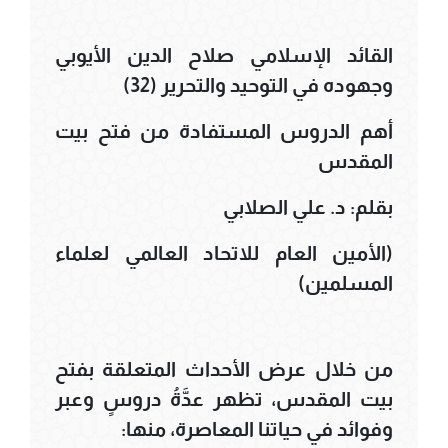
القائد الإسلامي صلاح الدين الأيوبي
وجهوده في التوحيد والتحرير (32)
أهم الدروس المستفادة من فتح بيت
المقدس
بقلم: د. علي الصلابي
(الأمين العام للاتحاد العالمي لعلماء
المسلمين)
من خلال عرض الأحداث المتعلقة بفتح
بيت المقدس، تظهر عدَّةُ دروسٍ وعبر
وفوائد في حياتنا المعاصرة، منها: