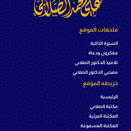
ملحقات الموقع
السيرة الذاتية
مفكرون ودعاة
تلاميذ الدكتور الصلابي
معجبي الدكتور الصلابي
خريطه الموقع
الرئيسية
مكتبة الصلابي
المكتبة المرئية
المكتبة المسموعة