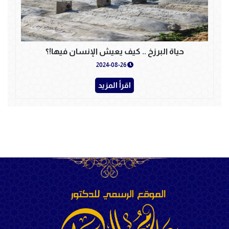
حياة البرزخ .. كيف يعيش الإنسان فيها!؟
2024-08-26
اقرأ المزيد