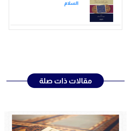
السلام
مقالات ذات صلة