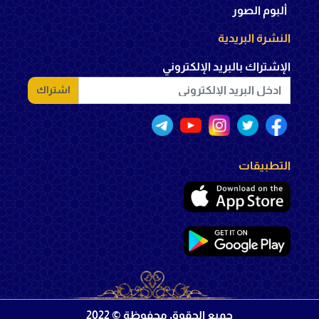
ألبوم الصور
النشرة البريدية
الإشتراك بالبريد الإلكتروني
اشتراك
التطبيقات
جميع الحقوق محفوظة © 2022