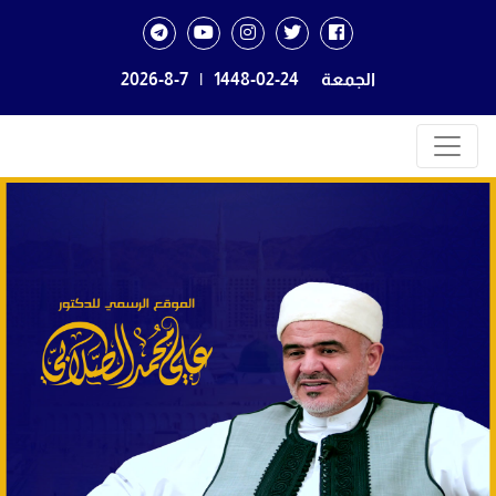
الجمعة
1448-02-24
|
2026-8-7