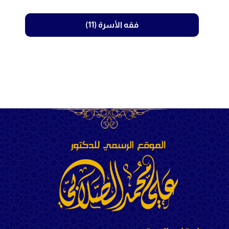
فقه الأسرة (11)