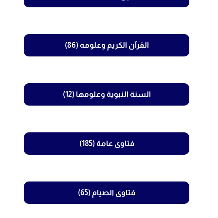
القرآن الكريم وعلومه (86)
السنة النبوية وعلومها (12)
فتاوى عامة (185)
فتاوى الصيام (65)