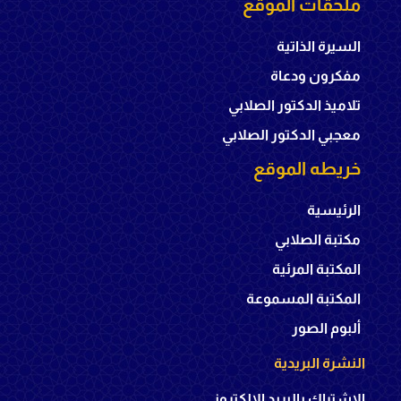
ملحقات الموقع
السيرة الذاتية
مفكرون ودعاة
تلاميذ الدكتور الصلابي
معجبي الدكتور الصلابي
خريطه الموقع
الرئيسية
مكتبة الصلابي
المكتبة المرئية
المكتبة المسموعة
ألبوم الصور
النشرة البريدية
الإشتراك بالبريد الإلكتروني