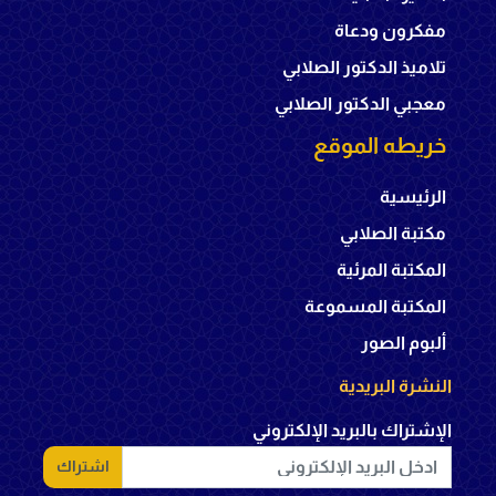
مفكرون ودعاة
تلاميذ الدكتور الصلابي
معجبي الدكتور الصلابي
خريطه الموقع
الرئيسية
مكتبة الصلابي
المكتبة المرئية
المكتبة المسموعة
ألبوم الصور
النشرة البريدية
الإشتراك بالبريد الإلكتروني
اشتراك