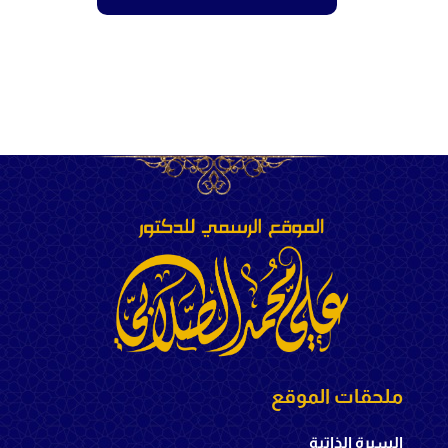
ملحقات الموقع
السيرة الذاتية