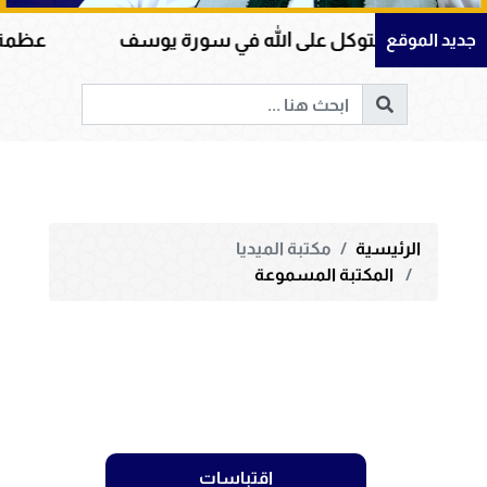
مان والتوكل على الله في سورة يوسف
عظمة القرآن
جديد الموقع
الرئيسية
مكتبة الميديا
المكتبة المسموعة
اقتباسات