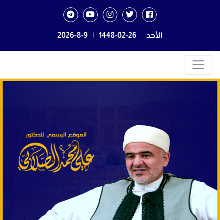
الأحد
1448-02-26
|
2026-8-9