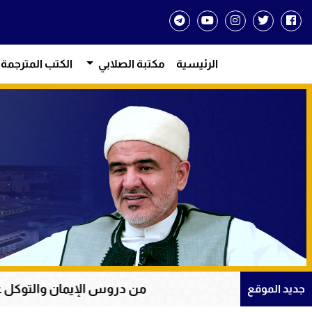
الرئيسية
مكتبة الصلابي
الكتب المترجمة
من دروس الإيمان والتوكل على الله 
جديد الموقع