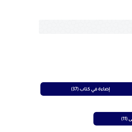
إضاءة في كتاب (37)
11)