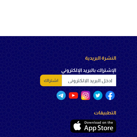
النشرة البريدية
الإشتراك بالبريد الإلكتروني
اشتراك
التطبيقات