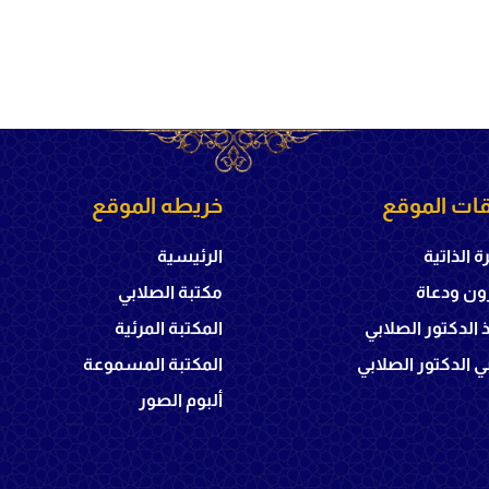
ات الموقع
خريطه الموقع
ة الذاتية
الرئيسية
ون ودعاة
مكتبة الصلابي
ذ الدكتور الصلابي
المكتبة المرئية
 الدكتور الصلابي
المكتبة المسموعة
ألبوم الصور