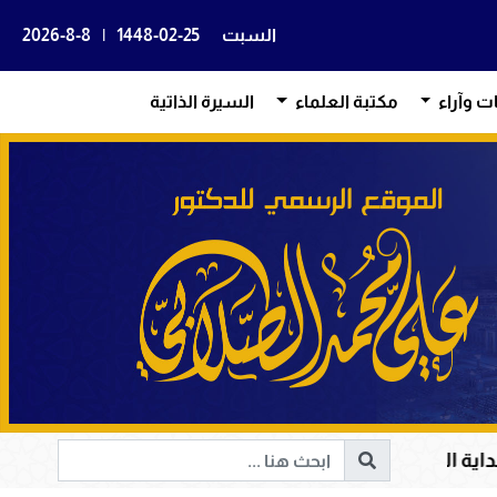
السبت
1448-02-25
|
2026-8-8
ات وآراء
مكتبة العلماء
السيرة الذاتية
 وإصلاح المجتمعات وقيادة الإنسانية إلى الحق والخير