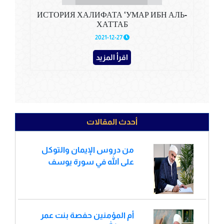
ИСТОРИЯ ХАЛИФАТА ‘УМАР ИБН АЛЬ-
ХАТТАБ
2021-12-27
اقرأ المزيد
أحدث المقالات
من دروس الإيمان والتوكل
على الله في سورة يوسف
أم المؤمنين حفصة بنت عمر