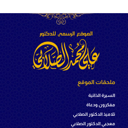
ملحقات الموقع
السيرة الذاتية
مفكرون ودعاة
تلاميذ الدكتور الصلابي
معجبي الدكتور الصلابي