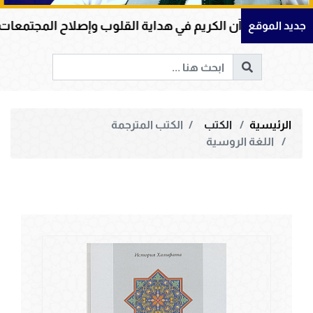
رآن الكريم في هداية القلوب وإصلاح المجتمعات وقيادة الإن
جديد الموقع
الرئيسية
الكتب
الكتب المترجمة
اللغة الروسية