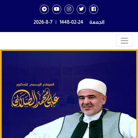
الجمعة
1448-02-24
|
2026-8-7