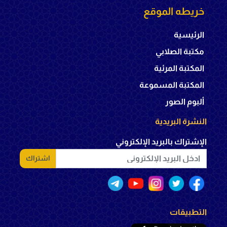
خريطه الموقع
الرئيسية
مكتبة الصلابي
المكتبة المرئية
المكتبة المسموعة
ألبوم الصور
النشرة البريدية
الإشتراك بالبريد الإلكتروني
اشتراك
التطبيقات