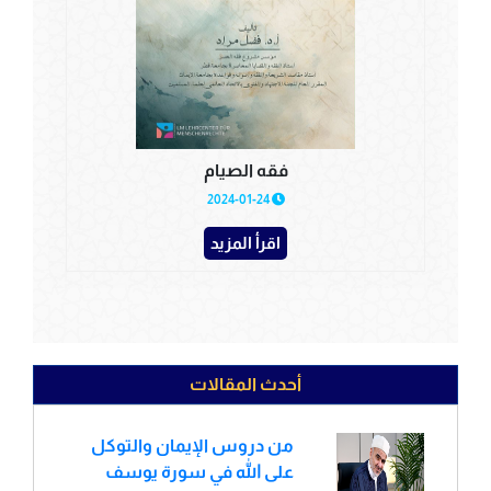
فقه الصيام
2024-01-24
اقرأ المزيد
أحدث المقالات
من دروس الإيمان والتوكل
على الله في سورة يوسف