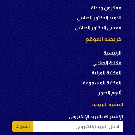
مفكرون ودعاة
تلاميذ الدكتور الصلابي
معجبي الدكتور الصلابي
خريطه الموقع
الرئيسية
مكتبة الصلابي
المكتبة المرئية
المكتبة المسموعة
ألبوم الصور
النشرة البريدية
الإشتراك بالبريد الإلكتروني
اشتراك