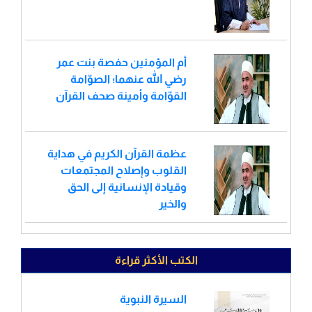
أم المؤمنين حفصة بنت عمر
رضي الله عنهما؛ الصوّامة
القوّامة وأمينة صحف القرآن
عظمة القرآن الكريم في هداية
القلوب وإصلاح المجتمعات
وقيادة الإنسانية إلى الحق
والخير
الكتب الأكثر قراءة
السيرة النبوية