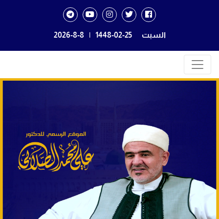
السبت
1448-02-25
|
2026-8-8