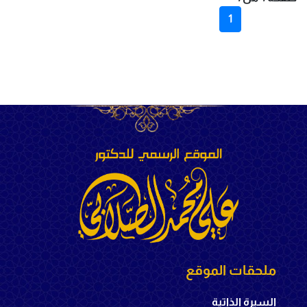
1
ملحقات الموقع
السيرة الذاتية