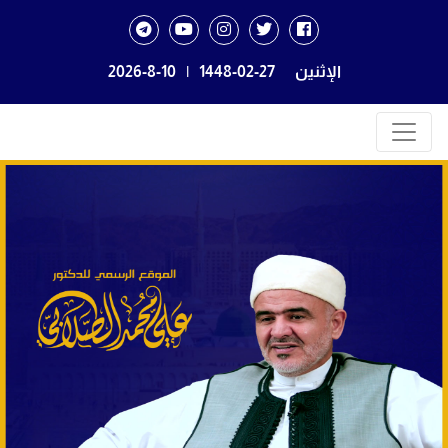
الإثنين
1448-02-27
|
2026-8-10