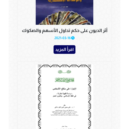
أثر الديون على حكم تداول الأسهم والصكوك
2021-03-16
اقرأ المزيد