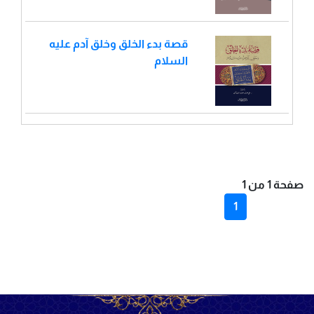
قصة بدء الخلق وخلق آدم عليه
السلام
صفحة 1 من 1
1