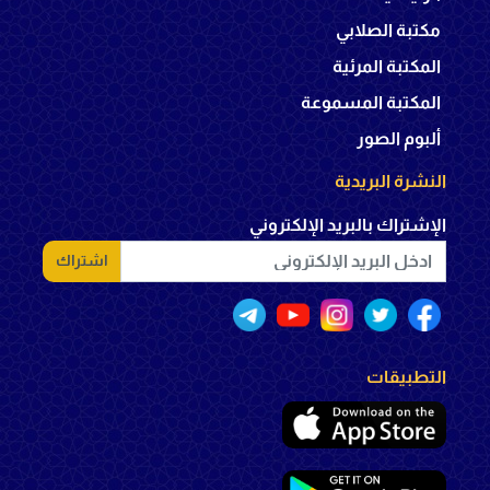
مكتبة الصلابي
المكتبة المرئية
المكتبة المسموعة
ألبوم الصور
النشرة البريدية
الإشتراك بالبريد الإلكتروني
اشتراك
التطبيقات