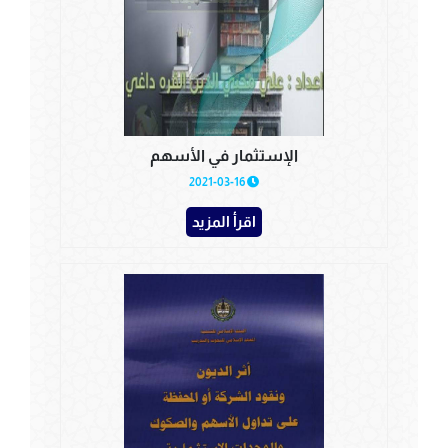
الإستثمار في الأسهم
2021-03-16
اقرأ المزيد