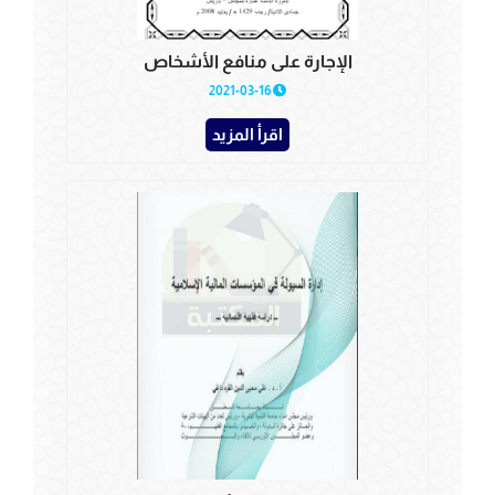
الإجارة على منافع الأشخاص
2021-03-16
اقرأ المزيد