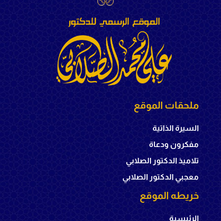
ملحقات الموقع
السيرة الذاتية
مفكرون ودعاة
تلاميذ الدكتور الصلابي
معجبي الدكتور الصلابي
خريطه الموقع
الرئيسية