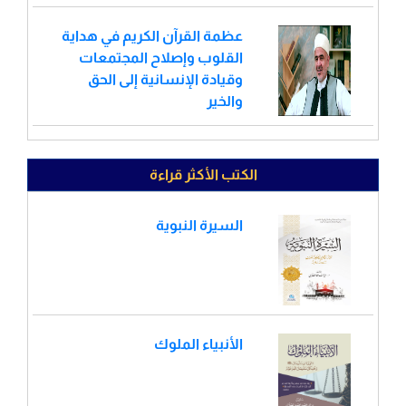
عظمة القرآن الكريم في هداية
القلوب وإصلاح المجتمعات
وقيادة الإنسانية إلى الحق
والخير
الكتب الأكثر قراءة
السيرة النبوية
الأنبياء الملوك