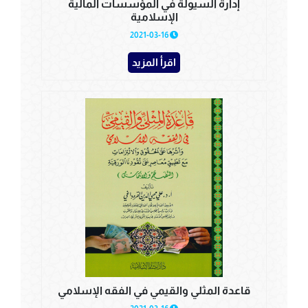
إدارة السیولة في المؤسسات المالیة
الإسلامیة
2021-03-16
اقرأ المزيد
قاعدة المثلي والقيمي في الفقه الإسلامي