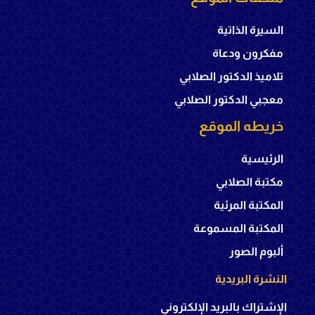
السيرة الذاتية
مفكرون ودعاة
تلاميذ الدكتور الصلابي
معجبي الدكتور الصلابي
خريطه الموقع
الرئيسية
مكتبة الصلابي
المكتبة المرئية
المكتبة المسموعة
ألبوم الصور
النشرة البريدية
الإشتراك بالبريد الإلكتروني