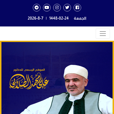
الجمعة
1448-02-24
|
2026-8-7