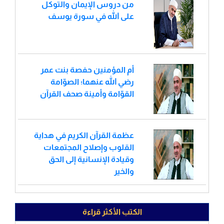
من دروس الإيمان والتوكل
على الله في سورة يوسف
أم المؤمنين حفصة بنت عمر
رضي الله عنهما؛ الصوّامة
القوّامة وأمينة صحف القرآن
عظمة القرآن الكريم في هداية
القلوب وإصلاح المجتمعات
وقيادة الإنسانية إلى الحق
والخير
الكتب الأكثر قراءة