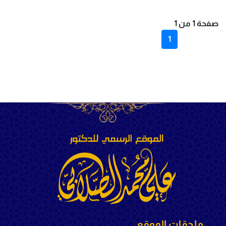
صفحة 1 من 1
1
ملحقات الموقع