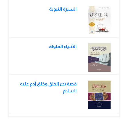
السيرة النبوية
الأنبياء الملوك
قصة بدء الخلق وخلق آدم عليه
السلام