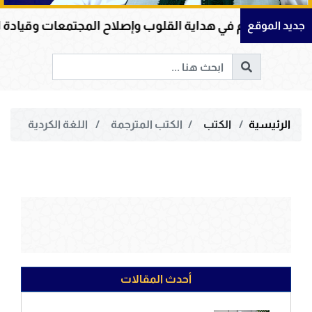
الكريم في هداية القلوب وإصلاح المجتمعات وقيادة الإنسانية
جديد الموقع
الرئيسية
الكتب
الكتب المترجمة
اللغة الكردية
أحدث المقالات