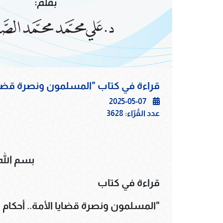
قراءة في كتاب "المسلمون ونصرة قضايا
2025-05-07
عدد القُرّاء:
3628
بسم الله
قراءة في كتاب
"المسلمون ونصرة قضايا الأمة.. أحكام