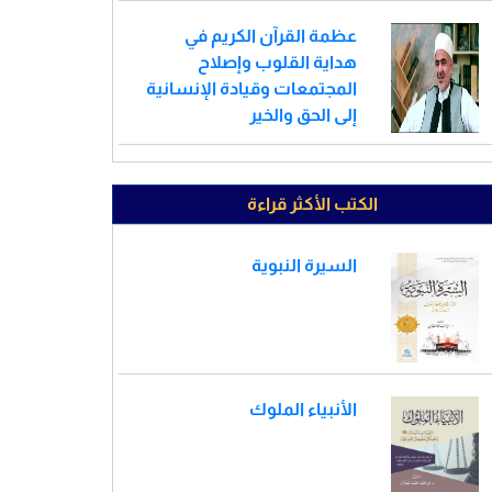
عظمة القرآن الكريم في
هداية القلوب وإصلاح
المجتمعات وقيادة الإنسانية
إلى الحق والخير
الكتب الأكثر قراءة
السيرة النبوية
الأنبياء الملوك