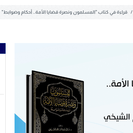
قراءة في كتاب "المسلمون ونصرة قضايا الأمة.. أحكام وضوابط"