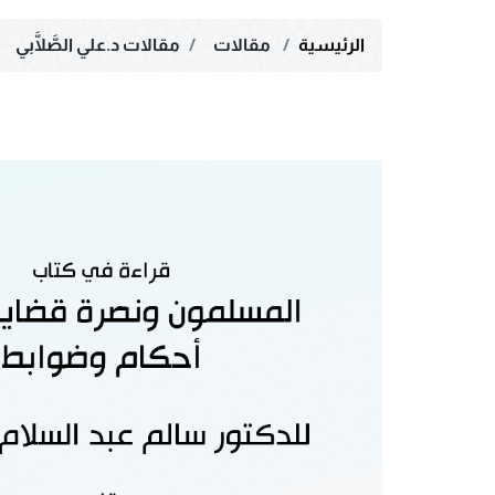
الرئيسية
مقالات
مقالات د.علي الصَّلَّابي