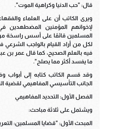
قال: "حب الدنيا وكراهية الموت".
ويرى الكاتب أن على العلماء والفقها
لإخوانهم المؤمنين المضطهدين ف
المسلمين قائمًا على أسس راسخة من ال
لكل من أراد القيام بالواجب الشرعي 
فيه بالعلم الصحيح، كما قال عمر بن عبد
ما يفسد أكثر مما يصلح".
وقد قسم الكاتب كتابه إلى أبواب و
الجانب التأسيسي المفاهيمي لقضية الن
الفصل الأول: التحديد المفاهيمي
ويشتمل على ثلاثة مباحث:
المبحث الأول: "قضايا المسلمين: التع