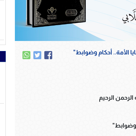
 الأمة.. أحكام وضوابط"
 الرحمن الرحيم
 وضوابط"