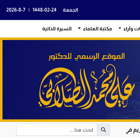
الجمعة
1448-02-24
|
2026-8-7
ات وآراء
مكتبة العلماء
السيرة الذاتية
ب وإصلاح المجتمعات وقيادة الإنسانية إلى الحق والخير