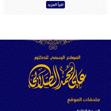
اقرأ المزيد
ملحقات الموقع
السيرة الذاتية