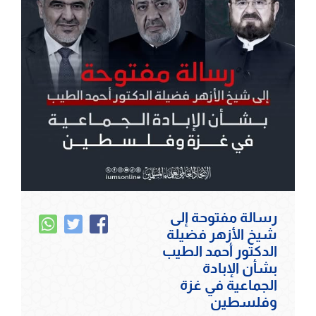
رسالة مفتوحة إلى
شيخ الأزهر فضيلة
الدكتور أحمد الطيب
بشأن الإبادة
الجماعية في غزة
وفلسطين