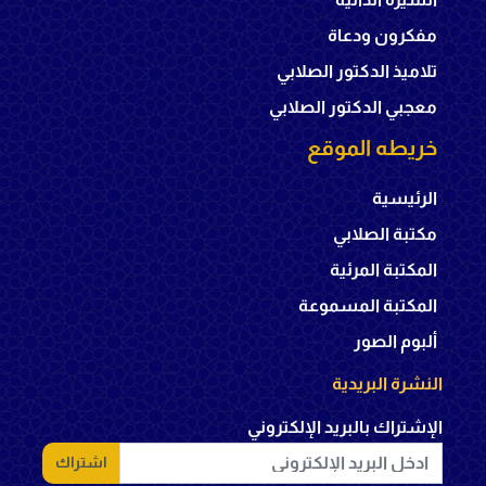
مفكرون ودعاة
تلاميذ الدكتور الصلابي
معجبي الدكتور الصلابي
خريطه الموقع
الرئيسية
مكتبة الصلابي
المكتبة المرئية
المكتبة المسموعة
ألبوم الصور
النشرة البريدية
الإشتراك بالبريد الإلكتروني
اشتراك