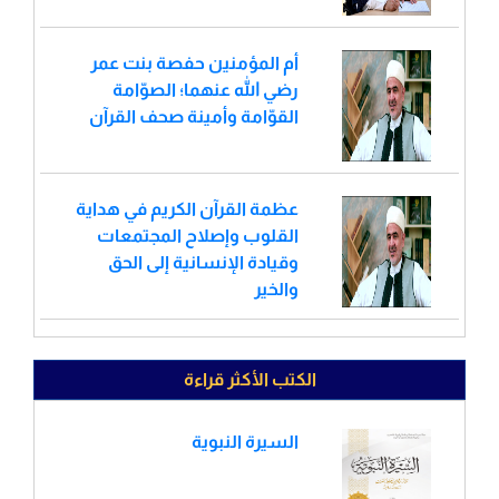
أم المؤمنين حفصة بنت عمر
رضي الله عنهما؛ الصوّامة
القوّامة وأمينة صحف القرآن
عظمة القرآن الكريم في هداية
القلوب وإصلاح المجتمعات
وقيادة الإنسانية إلى الحق
والخير
الكتب الأكثر قراءة
السيرة النبوية