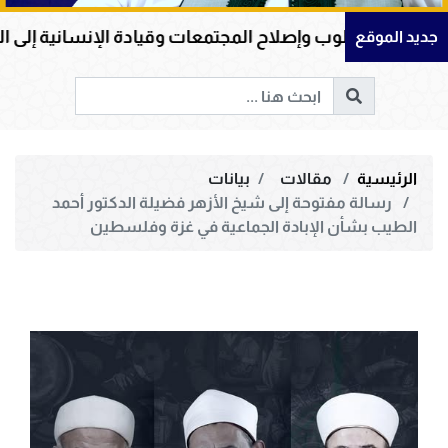
 المجتمعات وقيادة الإنسانية إلى الحق والخير
أم ا
جديد الموقع
الرئيسية
مقالات
بيانات
رسالة مفتوحة إلى شيخ الأزهر فضيلة الدكتور أحمد
الطيب بشأن الإبادة الجماعية في غزة وفلسطين