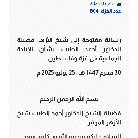
2025-07-25
عدد القُرّاء:
1504
رسالة مفتوحة إلى شيخ الأزهر فضيلة
الدكتور أحمد الطيب بشأن الإبادة
الجماعية في غزة وفلسطين
30 محرم 1447 هـ ، 25 يوليو 2025 م
بسم الله الرحمن الرحيم
فضيلة الشيخ الدكتور أحمد الطيب شيخ
الأزهر الموقر
السلام عليكم ورحمة الله وبركاته، وبعد ..