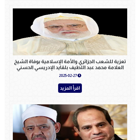
تعزية للشعب الجزائري والأمة الإسلامية بوفاة الشيخ
العلامة محمد عبد اللطيف بلقايد الإدريسي الحسني
2025-02-27
اقرأ المزيد