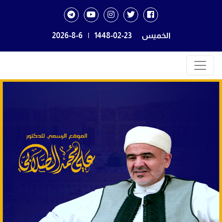
الخميس
1448-02-23
|
2026-8-6