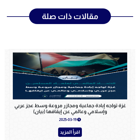
مقالات ذات صلة
غزة تواجه إبادة جماعية ومجازر مروعة وسط عجز عربي
وإسلامي وعالمي عن إيقافها (بيان)
2025-03-19
اقرأ المزيد