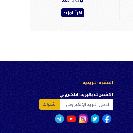
2020-12-04
اقرأ المزيد
النشرة البريدية
الإشتراك بالبريد الإلكتروني
اشتراك