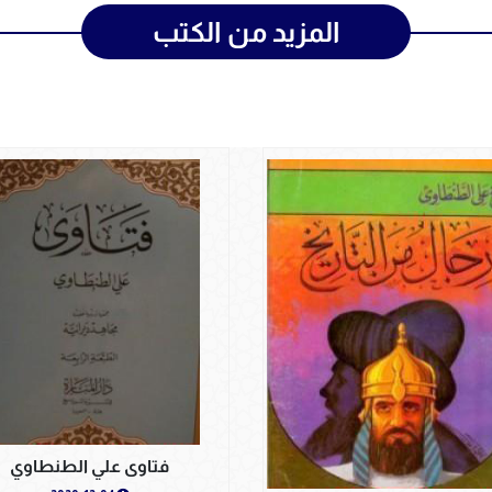
المزيد من الكتب
فتاوى علي الطنطاوي