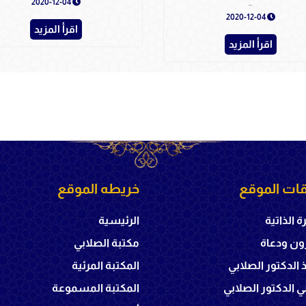
2020-12-04
رجال من التاريخ - ج1
2020-12-04
اقرأ المزيد
اقرأ المزيد
ات الموقع
خريطه الموقع
ة الذاتية
الرئيسية
ون ودعاة
مكتبة الصلابي
ذ الدكتور الصلابي
المكتبة المرئية
 الدكتور الصلابي
المكتبة المسموعة