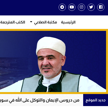
الرئيسية
مكتبة الصلابي
الكتب المترجمة
ن دروس الإيمان والتوكل على الله في سورة يوسف
جديد الموقع