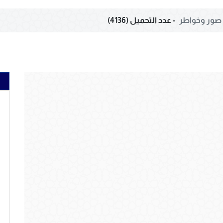
صور وخواطر
- عدد التحميل (4136)