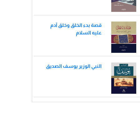
قصة بدء الخلق وخلق آدم
عليه السلام
النبي الوزير يوسف الصديق