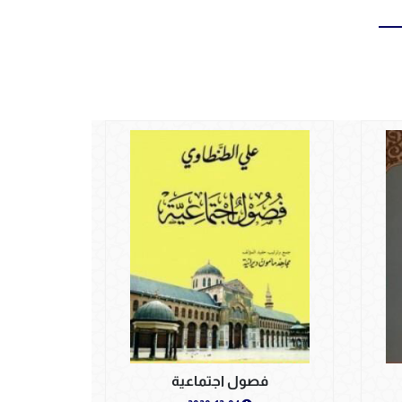
فصول اجتماعية