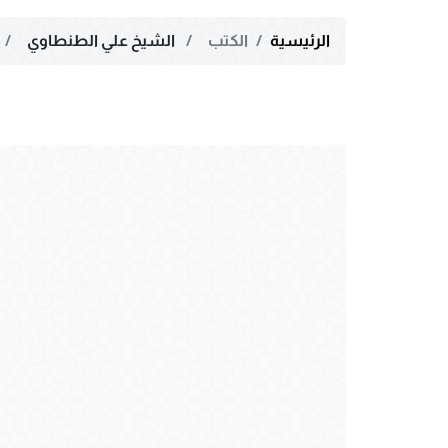
الرئيسية
الكتب
الشيخ علي الطنطاوي