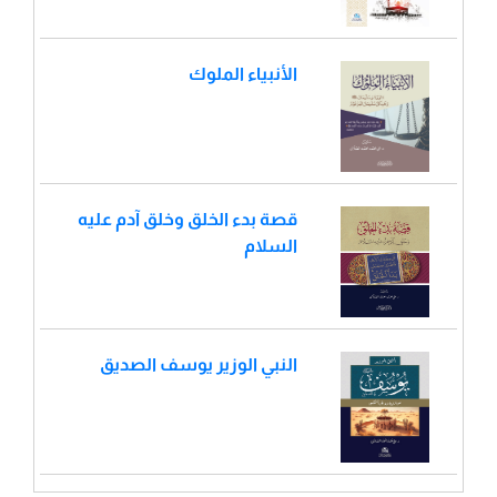
الأنبياء الملوك
قصة بدء الخلق وخلق آدم عليه
السلام
النبي الوزير يوسف الصديق