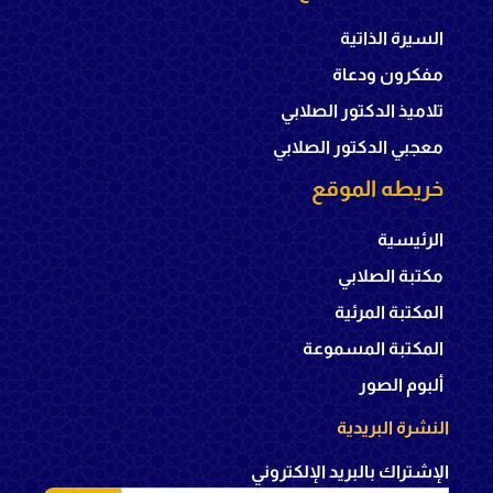
السيرة الذاتية
مفكرون ودعاة
تلاميذ الدكتور الصلابي
معجبي الدكتور الصلابي
خريطه الموقع
الرئيسية
مكتبة الصلابي
المكتبة المرئية
المكتبة المسموعة
ألبوم الصور
النشرة البريدية
الإشتراك بالبريد الإلكتروني