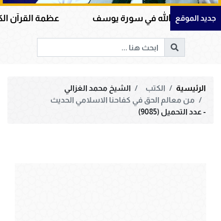
لى الله في سورة يوسف
عظمة القرآن الكريم في هدا
جديد الموقع
الرئيسية
الكتب
الشيخ محمد الغزالي
من معالم الحق في كفاحنا الاسلامي الحديث
- عدد التحميل (9085)