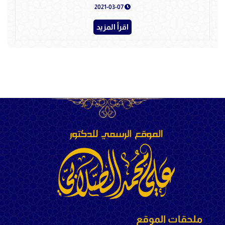
2021-03-07
اقرأ المزيد
ملحقات الموقع