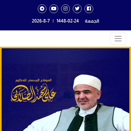
الجمعة
1448-02-24
|
2026-8-7