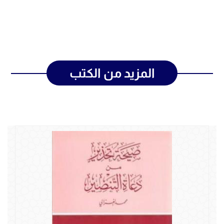
المزيد من الكتب