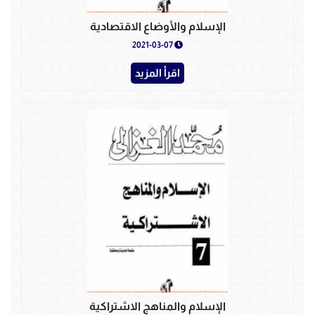
الإسلام والأوضاع الاقتصادية
2021-03-07
اقرأ المزيد
الإسلام والمناهج الاشتراكية