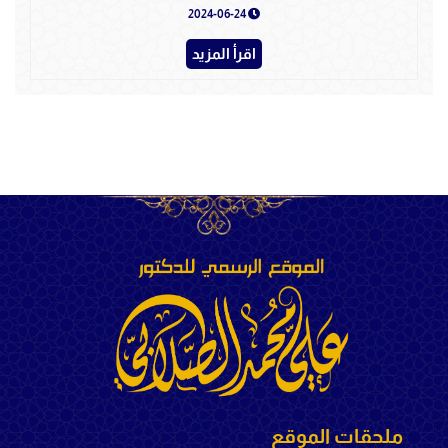
2024-06-24
اقرأ المزيد
ملحقات الموقع