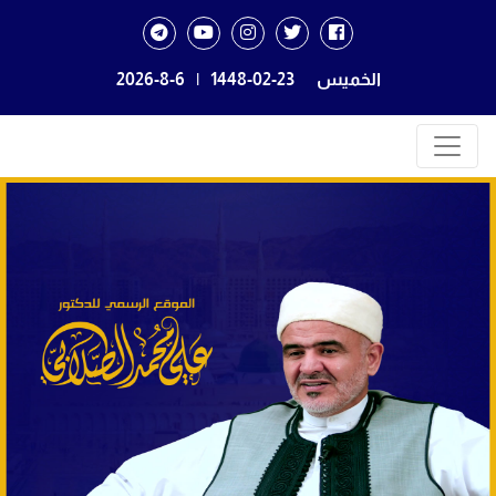
الخميس
1448-02-23
|
2026-8-6