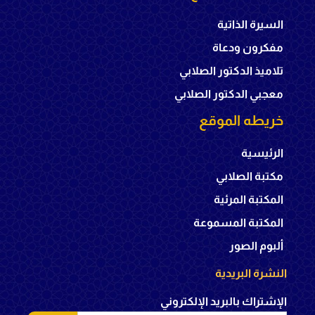
السيرة الذاتية
مفكرون ودعاة
تلاميذ الدكتور الصلابي
معجبي الدكتور الصلابي
خريطه الموقع
الرئيسية
مكتبة الصلابي
المكتبة المرئية
المكتبة المسموعة
ألبوم الصور
النشرة البريدية
الإشتراك بالبريد الإلكتروني