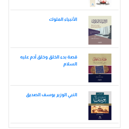
الأنبياء الملوك
قصة بدء الخلق وخلق آدم عليه
السلام
النبي الوزير يوسف الصديق