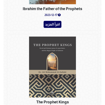
Ibrahim the Father of the Prophets
2023-12-17
اقرأ المزيد
The Prophet Kings