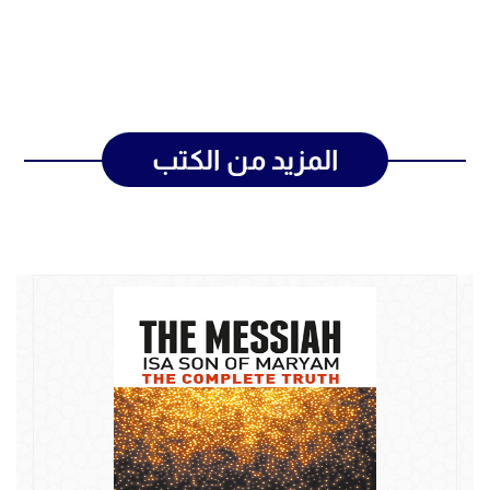
المزيد من الكتب