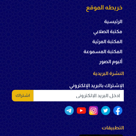
خريطه الموقع
الرئيسية
مكتبة الصلابي
المكتبة المرئية
المكتبة المسموعة
ألبوم الصور
النشرة البريدية
الإشتراك بالبريد الإلكتروني
اشتراك
التطبيقات