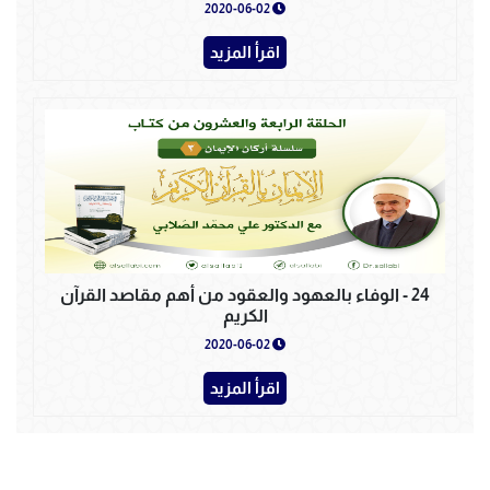
2020-06-02
اقرأ المزيد
24 - الوفاء بالعهود والعقود من أهم مقاصد القرآن
الكريم
2020-06-02
اقرأ المزيد