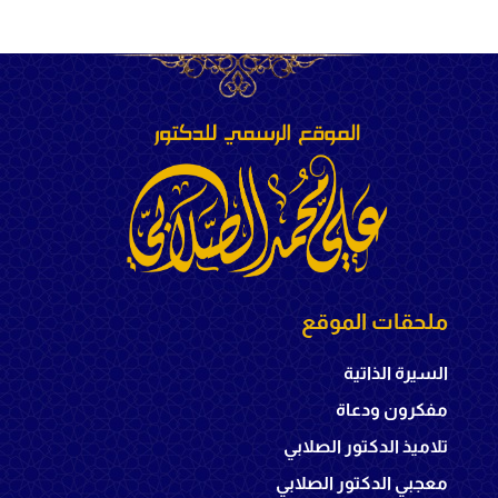
ملحقات الموقع
السيرة الذاتية
مفكرون ودعاة
تلاميذ الدكتور الصلابي
معجبي الدكتور الصلابي