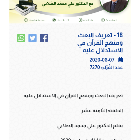
18 - تعريف البعث
ومنهج القرآن في
الاستدلال عليه
2020-08-07
عدد القُرّاء:
7270
تعريف البعث ومنهج القرآن في الاستدلال عليه
الحلقة: الثامنة عشر
بقلم الدكتور علي محمد الصلابي