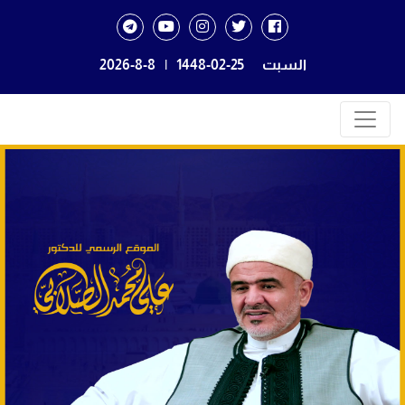
السبت
1448-02-25
|
2026-8-8