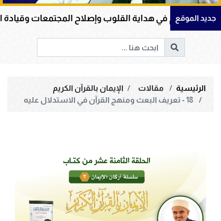
هداية القلوب وإصلاح المجتمعات وقيادة الإنسانية إلى الحق 
جديد الموقع
الرئيسية
مقالات
الإيمان بالقرآن الكريم
18 - تعريف البعث ومنهج القرآن في الاستدلال عليه