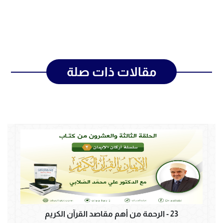
مقالات ذات صلة
23 - الرحمة من أهم مقاصد القرآن الكريم