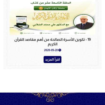
19 - تكوين الأسرة الصالحة من أهم مقاصد القرآن
الكريم
2020-05-28
اقرأ المزيد