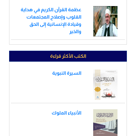
عظمة القرآن الكريم في هداية
القلوب وإصلاح المجتمعات
وقيادة الإنسانية إلى الحق
والخير
الكتب الأكثر قراءة
السيرة النبوية
الأنبياء الملوك