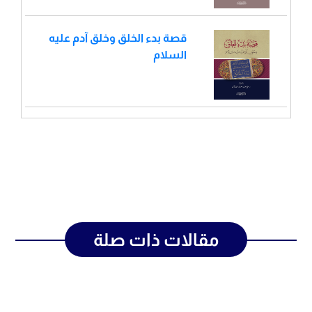
قصة بدء الخلق وخلق آدم عليه
السلام
مقالات ذات صلة