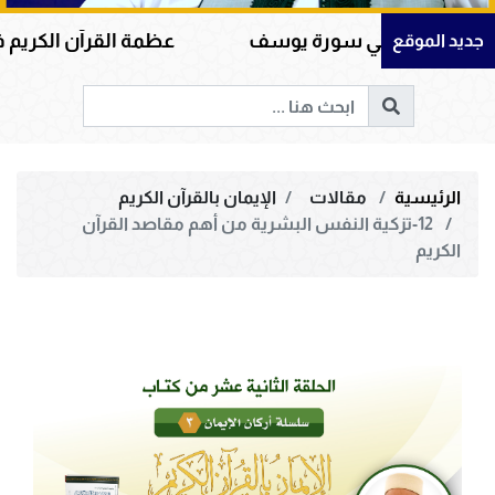
ه في سورة يوسف
عظمة القرآن الكريم في هداية القل
جديد الموقع
الرئيسية
مقالات
الإيمان بالقرآن الكريم
12-تزكية النفس البشرية من أهم مقاصد القرآن
الكريم