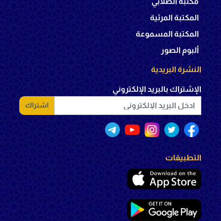
مكتبة الصلابي
المكتبة المرئية
المكتبة المسموعة
ألبوم الصور
النشرة البريدية
الإشتراك بالبريد الإلكتروني
اشتراك
التطبيقات