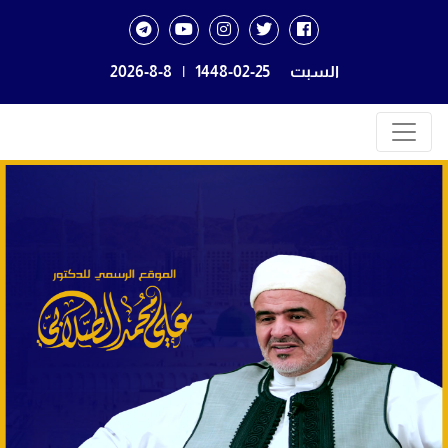
السبت
1448-02-25
|
2026-8-8