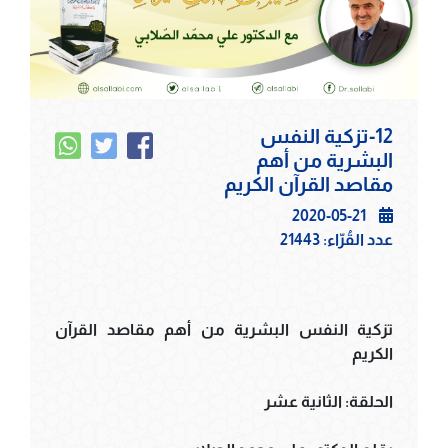
12-تزكية النفس
البشرية من أهم
مقاصد القرآن الكريم
2020-05-21
عدد القُرّاء:
21443
تزكية النفس البشرية من أهم مقاصد القرآن
الكريم
الحلقة: الثانية عشر