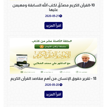
10-القرآن الكريم مصدِّقٌ لكتب الله السابقة ومهيمن
عليها
2020-05-21
اقرأ المزيد
18 - تقرير حقوق الإنسان من أهم مقاصد القرآن الكريم
2020-05-28
اقرأ المزيد