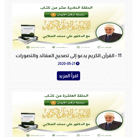
11 - القرآن الكريم يدعو إلى تصحيح العقائد والتصورات
2020-05-21
اقرأ المزيد