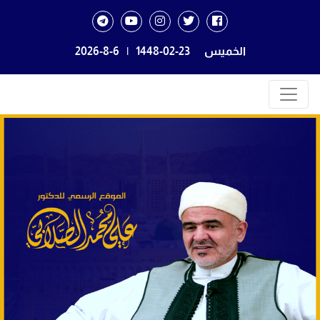
الخميس
1448-02-23
|
2026-8-6