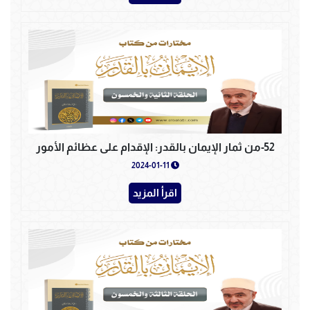
52-من ثمار الإيمان بالقدر: الإقدام على عظائم الأمور
2024-01-11
اقرأ المزيد