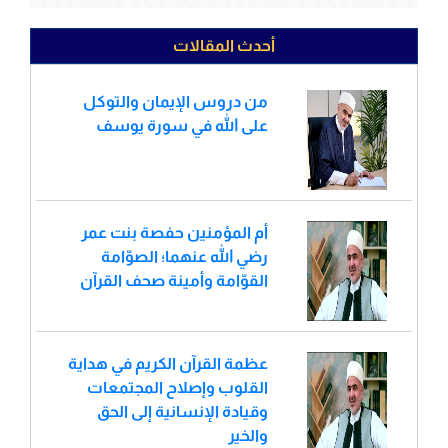
أحدث المقالات
من دروس الإيمان والتوكل
على الله في سورة يوسف
أم المؤمنين حفصة بنت عمر
رضي الله عنهما؛ الصوّامة
القوّامة وأمينة صحف القرآن
عظمة القرآن الكريم في هداية
القلوب وإصلاح المجتمعات
وقيادة الإنسانية إلى الحق
والخير