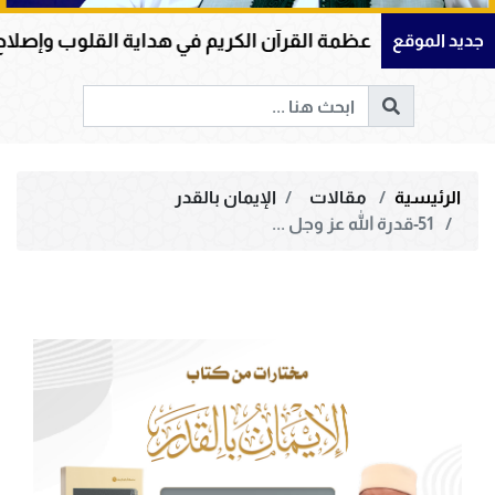
عظمة القرآن الكريم في هداية القلوب وإصلاح المجتمعات وقي
جديد الموقع
الرئيسية
مقالات
الإيمان بالقدر
51-قدرة الله عز وجل ...