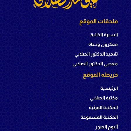
ملحقات الموقع
السيرة الذاتية
مفكرون ودعاة
تلاميذ الدكتور الصلابي
معجبي الدكتور الصلابي
خريطه الموقع
الرئيسية
مكتبة الصلابي
المكتبة المرئية
المكتبة المسموعة
ألبوم الصور