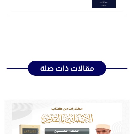
مقالات ذات صلة