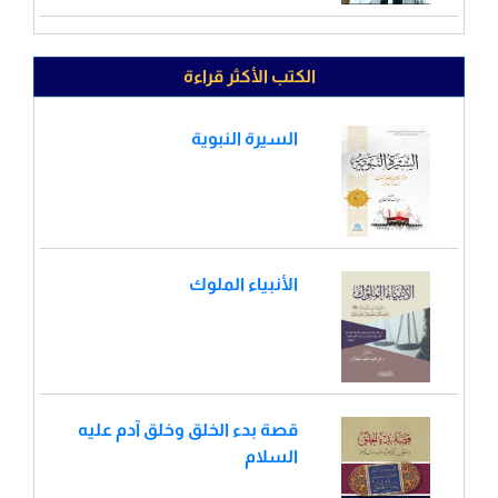
الكتب الأكثر قراءة
السيرة النبوية
الأنبياء الملوك
قصة بدء الخلق وخلق آدم عليه
السلام