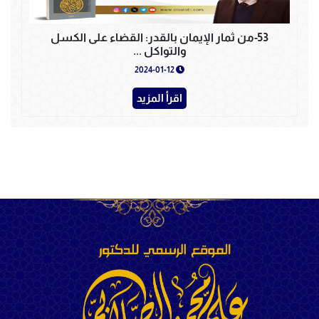
53-من ثمار الإيمان بالقدر: القضاء على الكسل
والتواكل ...
2024-01-12
اقرأ المزيد