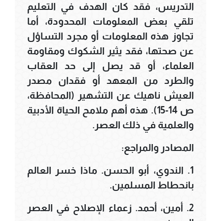
التدريس، فقد كان الهدف في التعليم
تلقي بعض المعلومات المحدودة، أما
تجاوز هذه المعلومات أو مجرد التساؤل
عن صحتها، فقد يثير الشكوك ومقاومة
العلماء، أو قد يصل إلى حد العقاب
والطرد من المعهد أو فقدان مصدر
العيش ناهيك عن التشهير (المحافظة،
ص 14-15). هذه أهم ملامح الحياة الأدبية
والعلمية في ذلك العصر.
المصادر والمراجع:
1. الندوي، أبو الحسن. ماذا خسر العالم
بانحطاط المسلمين.
2. أمين، أحمد. زعماء الإصلاح في العصر