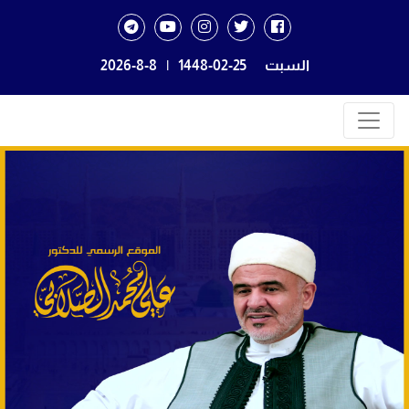
السبت
1448-02-25
|
2026-8-8