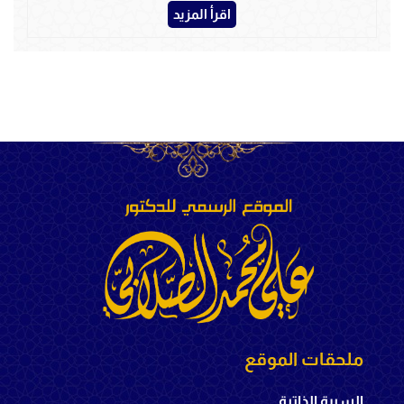
اقرأ المزيد
ملحقات الموقع
السيرة الذاتية