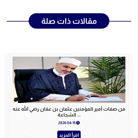
مقالات ذات صلة
من صفات أمير المؤمنين عثمان بن عفان رضي الله عنه
... الشجاعة
2026-04-15
اقرأ المزيد