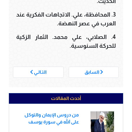
الحديث.
3. المحافظة، علي. الاتجاهات الفكرية عند
العرب في عصر النهضة.
4. الصلابي، علي محمد. الثمار الزكية
للحركة السنوسية.
___
السابق
التـالـي
أحدث المقالات
من دروس الإيمان والتوكل
على الله في سورة يوسف