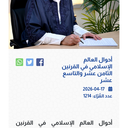
أحوال العالم
الإسلامي في القرنين
الثامن عشر والتاسع
عشر
2026-04-17
عدد القُرّاء:
1214
أحوال العالم الإسلامي في القرنين