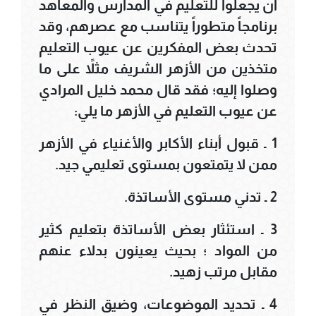
أن يجعلوا للتعليم في المدارس والمعاهد
برنامجاً متطوراً يتناسب مع عصرهم، وقد
تحدث بعض المفكرين عن عيوب التعليم
متخذين من الأزهر الشريف مثلاً على ما
وصلوا إليه؛ فقد قال محمد خليل المرادي
عن عيوب التعليم في الأزهر ما يلي:
1 ـ قبول أبناء الأكابر والأغنياء في الأزهر
ممن لا يتمتعون بمستوى تعليمي جيد.
2 ـ تدني مستوى الأساتذة.
3 ـ استئثار بعض الأساتذة بتعليم كثير
من المواد ؛ بحيث يعينون بدلاء عنهم
مقابل مرتب زهيد.
4 ـ تحديد الموضوعات، وضيق النظر في