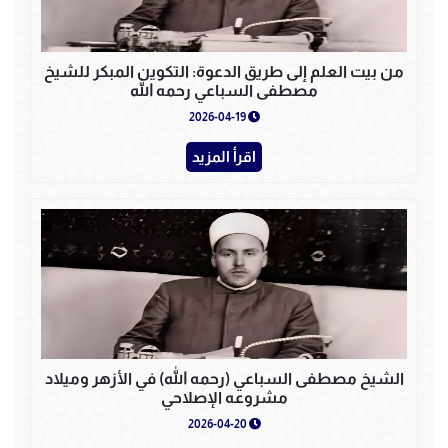
من بيت العلم إلى طريق الدعوة: التكوين المبكر للشيخ
مصطفى السباعي رحمه الله
2026-04-19
اقرأ المزيد
الشيخ مصطفى السباعي (رحمه الله) في الأزهر وميلاد
مشروعه الإصلاحي
2026-04-20