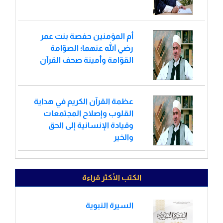
أم المؤمنين حفصة بنت عمر
رضي الله عنهما؛ الصوّامة
القوّامة وأمينة صحف القرآن
عظمة القرآن الكريم في هداية
القلوب وإصلاح المجتمعات
وقيادة الإنسانية إلى الحق
والخير
الكتب الأكثر قراءة
السيرة النبوية