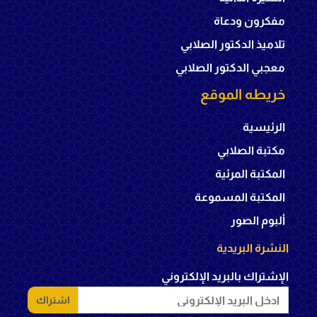
مفكرون ودعاة
تلاميذ الدكتور الصلابي
معجبي الدكتور الصلابي
خريطه الموقع
الرئيسية
مكتبة الصلابي
المكتبة المرئية
المكتبة المسموعة
ألبوم الصور
النشرة البريدية
الإشتراك بالبريد الإلكتروني
اشتراك