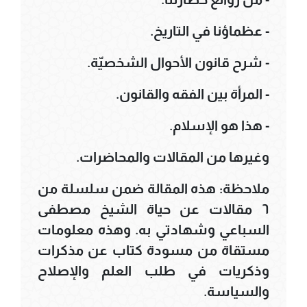
- عظماؤنا في التاريخ.
- شرح قانون الأحوال الشخصيّة.
- المرأة بين الفقه والقانون.
- هذا هو الإسلام.
وغيرها من المقالات والمحاضرات.
ملاحظة: هذه المقالة ضمن سلسلة من
٦ مقالات عن حياة الشيخ مصطفى
السباعي وشهادتي به. وهذه معلومات
مستقاة من مسودة كتاب عن مذكرات
وذكريات في طلب العلم والإصلاح
والسياسة.