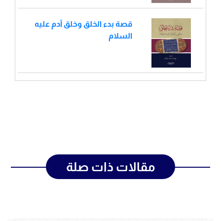
قصة بدء الخلق وخلق آدم عليه
السلام
مقالات ذات صلة