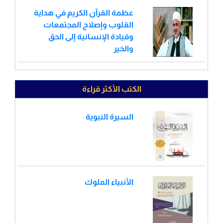
عظمة القرآن الكريم في هداية
القلوب وإصلاح المجتمعات
وقيادة الإنسانية إلى الحق
والخير
الكتب الأكثر قراءة
السيرة النبوية
الأنبياء الملوك