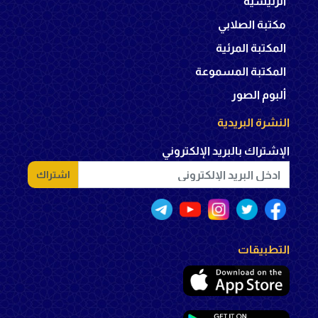
الرئيسية
مكتبة الصلابي
المكتبة المرئية
المكتبة المسموعة
ألبوم الصور
النشرة البريدية
الإشتراك بالبريد الإلكتروني
اشتراك
التطبيقات