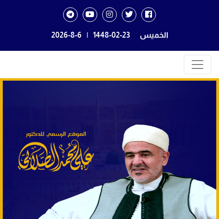
الخميس
1448-02-23
|
2026-8-6