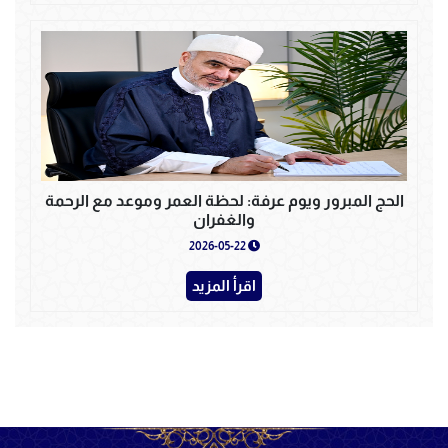
الحج المبرور ويوم عرفة: لحظة العمر وموعد مع الرحمة
والغفران
2026-05-22
اقرأ المزيد