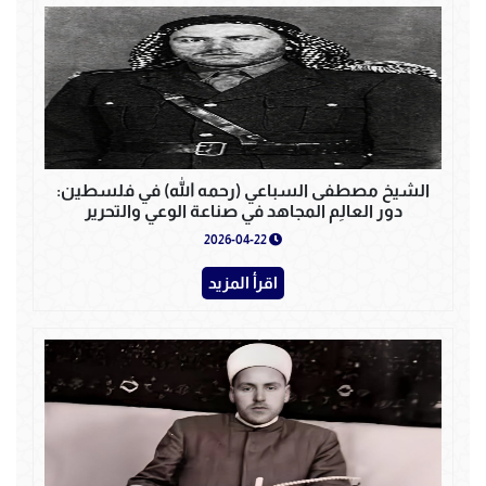
الشيخ مصطفى السباعي (رحمه الله) في فلسطين:
دور العالِم المجاهد في صناعة الوعي والتحرير
2026-04-22
اقرأ المزيد