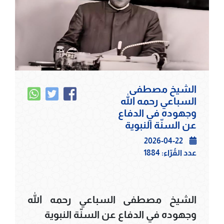
الشيخ مصطفى
السباعي رحمه الله
وجهوده في الدفاع
عن السنّة النبوية
2026-04-22
عدد القُرّاء:
1884
الشيخ مصطفى السباعي رحمه الله
وجهوده في الدفاع عن السنّة النبوية