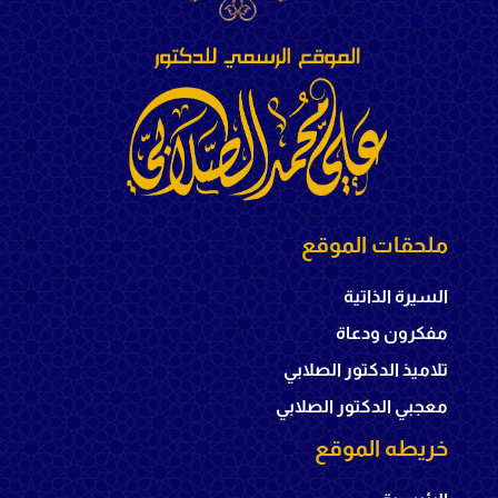
ملحقات الموقع
السيرة الذاتية
مفكرون ودعاة
تلاميذ الدكتور الصلابي
معجبي الدكتور الصلابي
خريطه الموقع