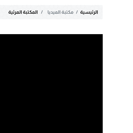
الرئيسية
مكتبة الميديا
المكتبة المرئية