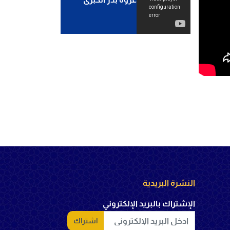
النشرة البريدية
الإشتراك بالبريد الإلكتروني
اشتراك