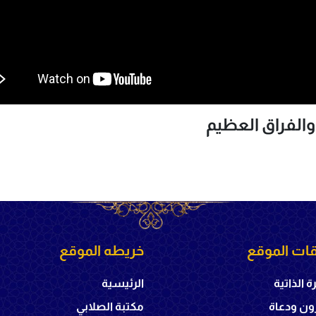
ات الموقع
خريطه الموقع
ة الذاتية
الرئيسية
ون ودعاة
مكتبة الصلابي