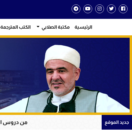
الرئيسية
مكتبة الصلابي
الكتب المترجمة
من دروس الإيمان والت
جديد الموقع