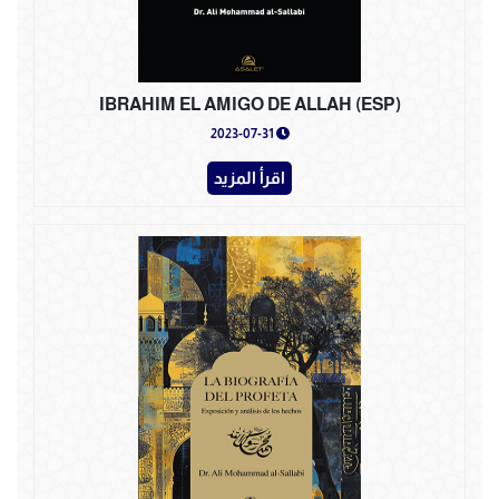
IBRAHIM EL AMIGO DE ALLAH (ESP)
2023-07-31
اقرأ المزيد