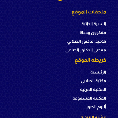
ملحقات الموقع
السيرة الذاتية
مفكرون ودعاة
تلاميذ الدكتور الصلابي
معجبي الدكتور الصلابي
خريطه الموقع
الرئيسية
مكتبة الصلابي
المكتبة المرئية
المكتبة المسموعة
ألبوم الصور
النشرة البريدية