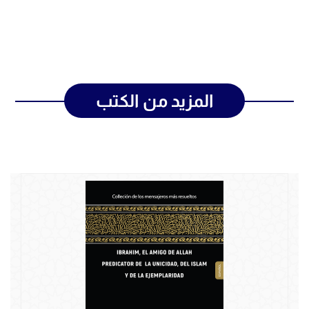
المزيد من الكتب