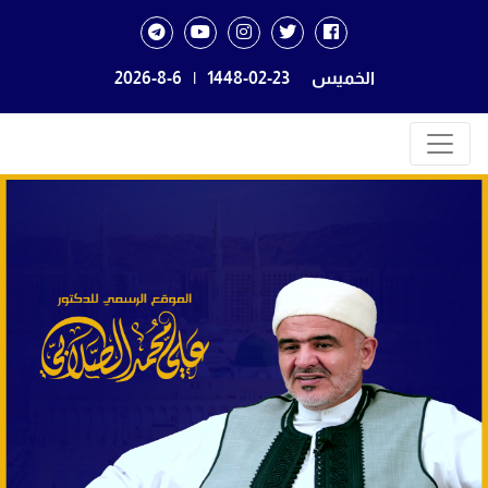
الخميس
1448-02-23
|
2026-8-6