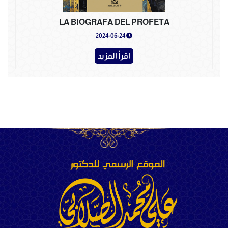
LA BIOGRAFA DEL PROFETA
2024-06-24
اقرأ المزيد