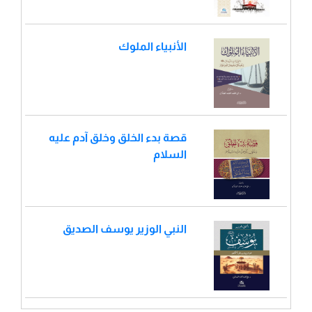
الأنبياء الملوك
قصة بدء الخلق وخلق آدم عليه
السلام
النبي الوزير يوسف الصديق