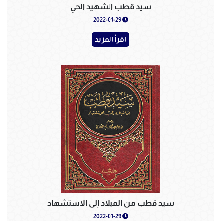
سيد قطب الشهيد الحي
2022-01-29
اقرأ المزيد
سيد قطب من الميلاد إلى الاستشهاد
2022-01-29