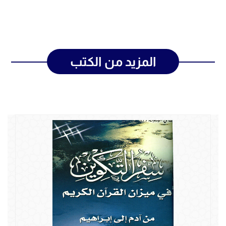
المزيد من الكتب