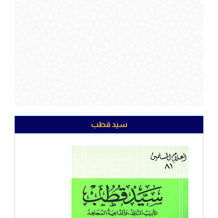
سيد قطب