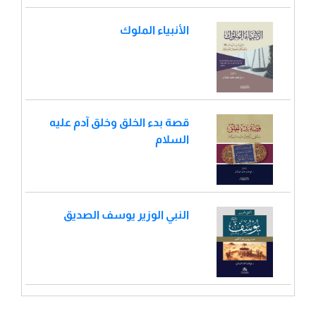
الأنبياء الملوك
قصة بدء الخلق وخلق آدم عليه
السلام
النبي الوزير يوسف الصديق