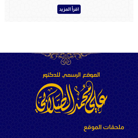
اقرأ المزيد
ملحقات الموقع