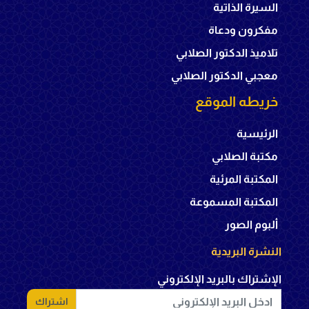
السيرة الذاتية
مفكرون ودعاة
تلاميذ الدكتور الصلابي
معجبي الدكتور الصلابي
خريطه الموقع
الرئيسية
مكتبة الصلابي
المكتبة المرئية
المكتبة المسموعة
ألبوم الصور
النشرة البريدية
الإشتراك بالبريد الإلكتروني
اشتراك