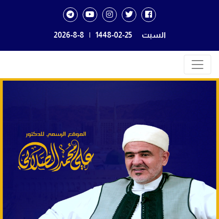
السبت
1448-02-25
|
2026-8-8