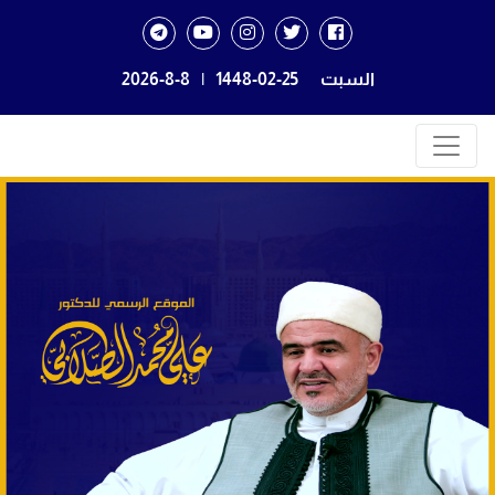
السبت
1448-02-25
|
2026-8-8