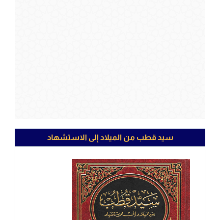
سيد قطب من الميلاد إلى الاستشهاد