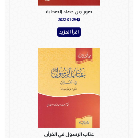
صور من جهاد الصحابة
2022-01-29
اقرأ المزيد
عتاب الرسول في القرآن