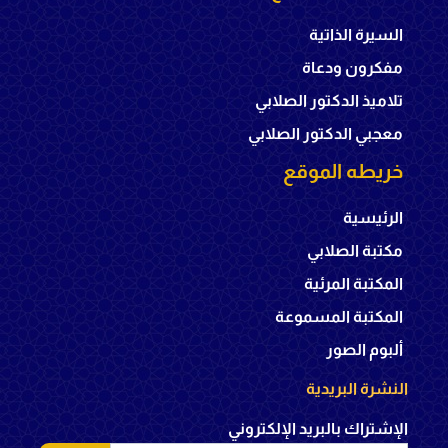
السيرة الذاتية
مفكرون ودعاة
تلاميذ الدكتور الصلابي
معجبي الدكتور الصلابي
خريطه الموقع
الرئيسية
مكتبة الصلابي
المكتبة المرئية
المكتبة المسموعة
ألبوم الصور
النشرة البريدية
الإشتراك بالبريد الإلكتروني