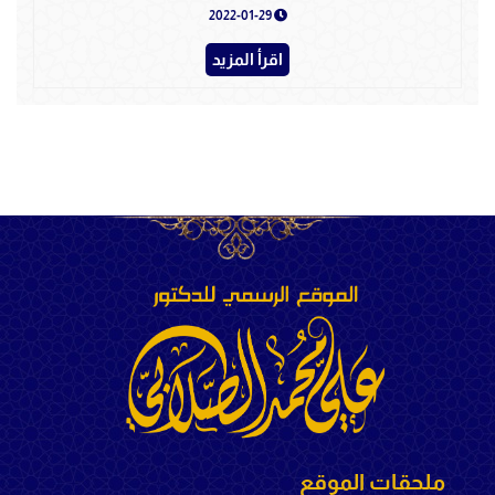
2022-01-29
اقرأ المزيد
ملحقات الموقع