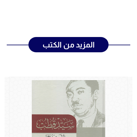
المزيد من الكتب