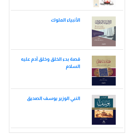
الأنبياء الملوك
قصة بدء الخلق وخلق آدم عليه
السلام
النبي الوزير يوسف الصديق