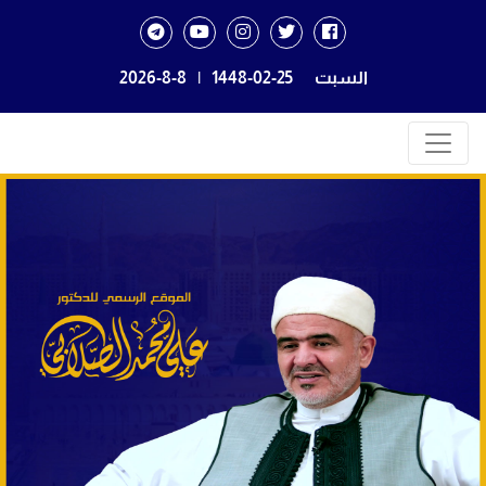
السبت
1448-02-25
|
2026-8-8