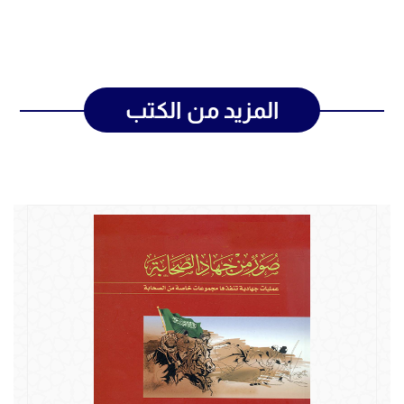
المزيد من الكتب