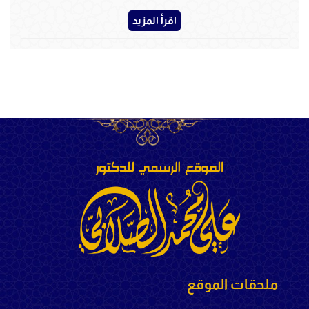
اقرأ المزيد
ملحقات الموقع