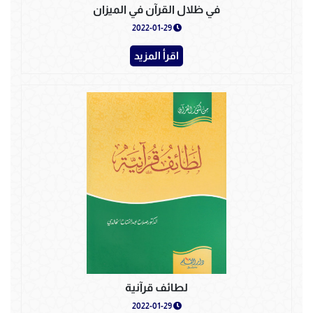
في ظلال القرآن في الميزان
2022-01-29
اقرأ المزيد
لطائف قرآنية
2022-01-29