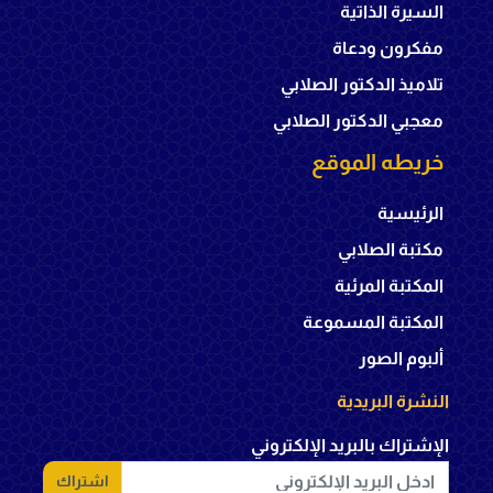
السيرة الذاتية
مفكرون ودعاة
تلاميذ الدكتور الصلابي
معجبي الدكتور الصلابي
خريطه الموقع
الرئيسية
مكتبة الصلابي
المكتبة المرئية
المكتبة المسموعة
ألبوم الصور
النشرة البريدية
الإشتراك بالبريد الإلكتروني
اشتراك