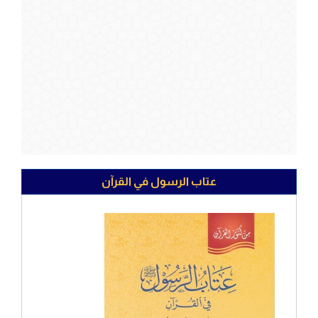
عتاب الرسول في القرآن