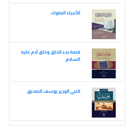
الأنبياء الملوك
قصة بدء الخلق وخلق آدم عليه
السلام
النبي الوزير يوسف الصديق