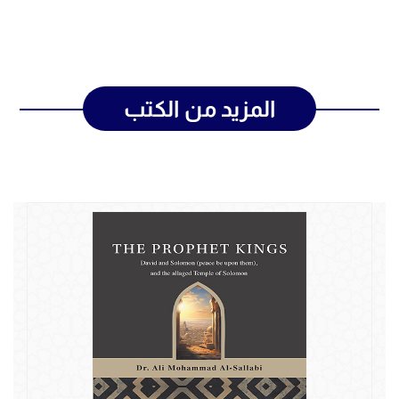
المزيد من الكتب