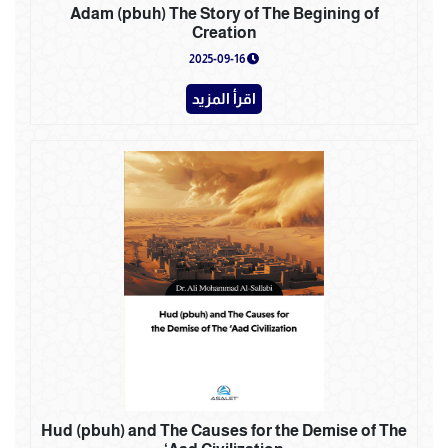
Adam (pbuh) The Story of The Begining of
Creation
2025-09-16
اقرأ المزيد
Hud (pbuh) and The Causes for the Demise of The