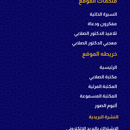
ملحقات الموقع
السيرة الذاتية
مفكرون ودعاة
تلاميذ الدكتور الصلابي
معجبي الدكتور الصلابي
خريطه الموقع
الرئيسية
مكتبة الصلابي
المكتبة المرئية
المكتبة المسموعة
ألبوم الصور
النشرة البريدية
الإشتراك بالبريد الإلكتروني