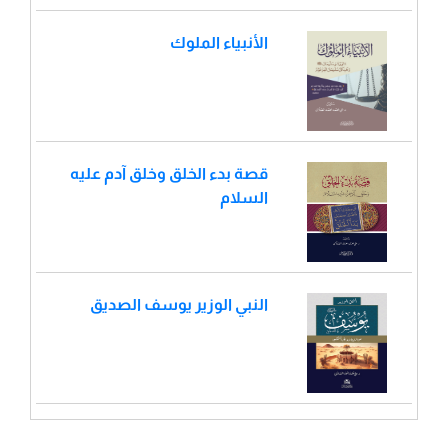
الأنبياء الملوك
قصة بدء الخلق وخلق آدم عليه
السلام
النبي الوزير يوسف الصديق