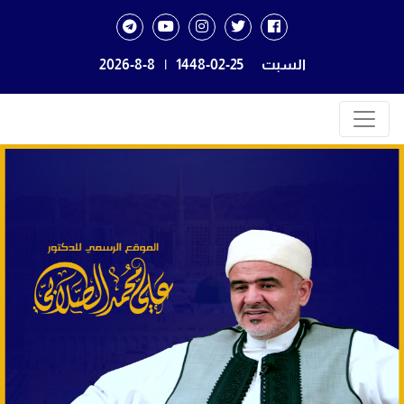
السبت
1448-02-25
|
2026-8-8