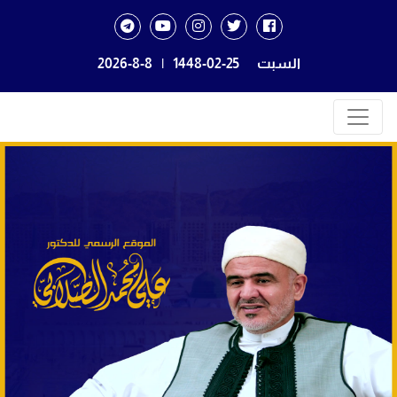
السبت
1448-02-25
|
2026-8-8