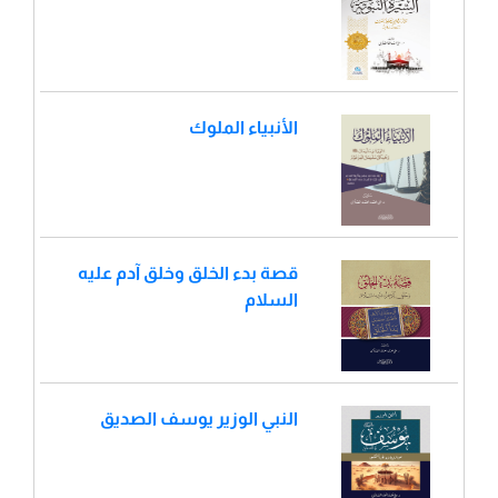
الأنبياء الملوك
قصة بدء الخلق وخلق آدم عليه
السلام
النبي الوزير يوسف الصديق