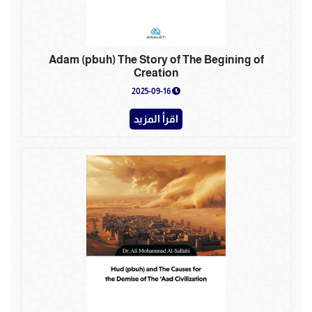
Adam (pbuh) The Story of The Begining of
Creation
2025-09-16
اقرأ المزيد