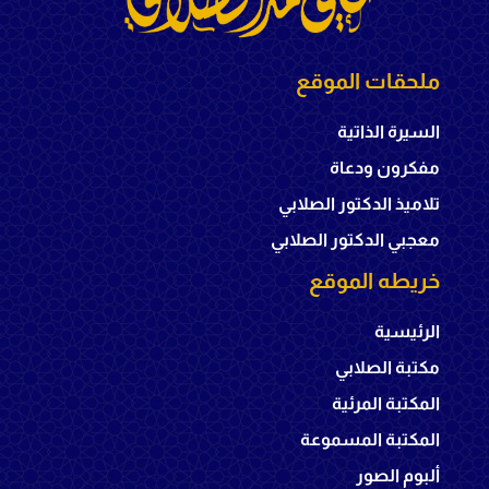
ملحقات الموقع
السيرة الذاتية
مفكرون ودعاة
تلاميذ الدكتور الصلابي
معجبي الدكتور الصلابي
خريطه الموقع
الرئيسية
مكتبة الصلابي
المكتبة المرئية
المكتبة المسموعة
ألبوم الصور