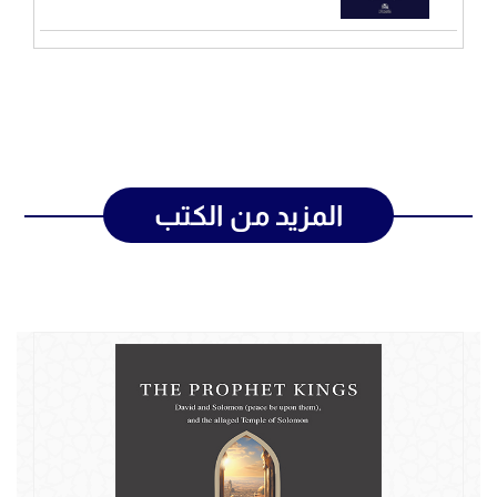
المزيد من الكتب