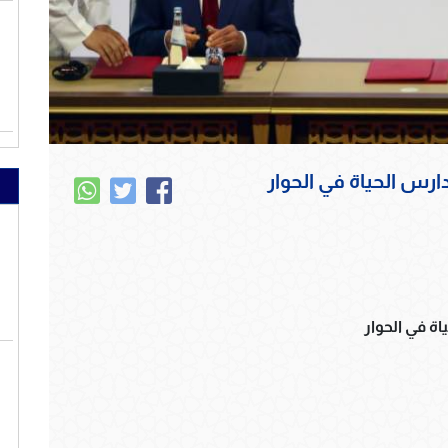
رس الحياة في الحوار
ة في الحوار