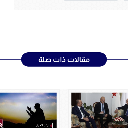
مقالات ذات صلة