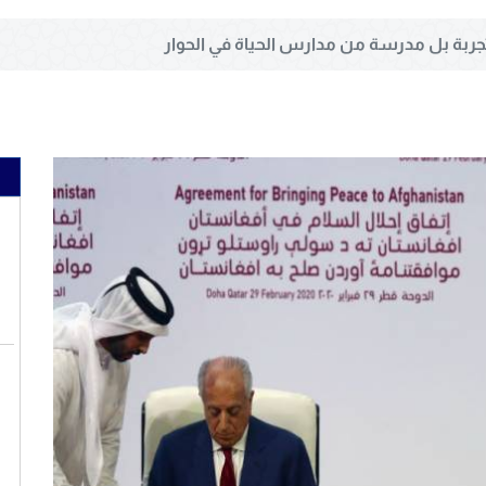
تجربة بل مدرسة من مدارس الحياة في الحوار