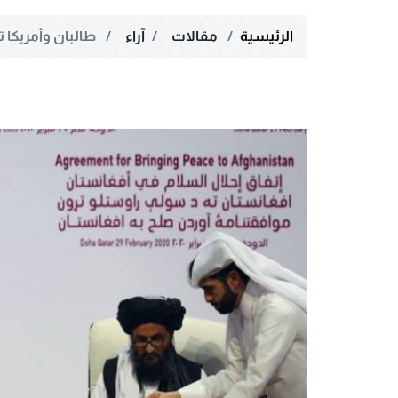
الرئيسية
مقالات
آراء
طالبان وأمريكا 