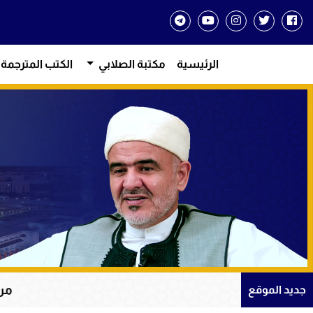
الرئيسية
مكتبة الصلابي
الكتب المترجمة
من دروس الإيمان وا
جديد الموقع