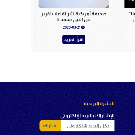
ا”
صحيفة أمريكية تثير تفاعلا بتقرير
عن النبي محمد ﷺ
2020-03-21
اقرأ المزيد
النشرة البريدية
الإشتراك بالبريد الإلكتروني
اشتراك