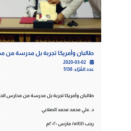
طالبان وأمريكا تجربة بل مدرسة من مدا
2020-03-02
عدد القُرّاء:
5138
طالبان وأمريكا تجربة بل مدرسة من مدارس الحيا
د. علي محمد محمد الصلابي
رجب ١٤٤١ه/ مارس ٢٠٢٠م