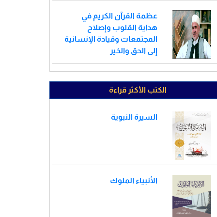
عظمة القرآن الكريم في
هداية القلوب وإصلاح
المجتمعات وقيادة الإنسانية
إلى الحق والخير
الكتب الأكثر قراءة
السيرة النبوية
الأنبياء الملوك