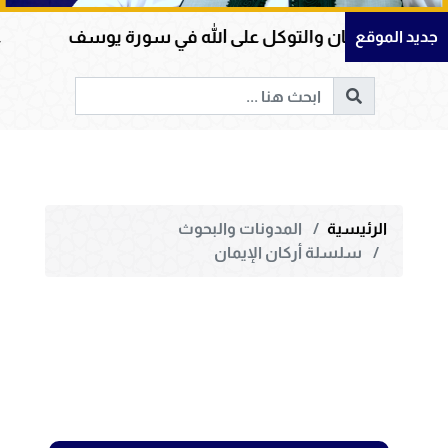
الإيمان والتوكل على الله في سورة يوسف
عظمة ا
جديد الموقع
الرئيسية
المدونات والبحوث
سلسلة أركان الإيمان