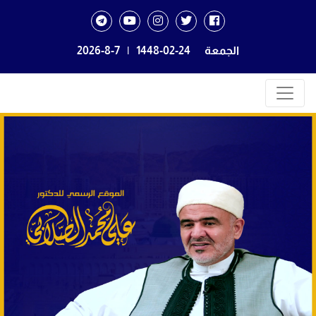
الجمعة
1448-02-24
|
2026-8-7