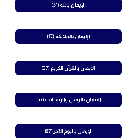
الإيمان بالله (31)
الإيمان بالملائكة (17)
الإيمان بالقرآن الكريم (27)
الإيمان بالرسل والرسالات (57)
الإيمان باليوم الآخر (57)