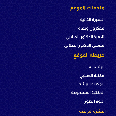
ملحقات الموقع
السيرة الذاتية
مفكرون ودعاة
تلاميذ الدكتور الصلابي
معجبي الدكتور الصلابي
خريطه الموقع
الرئيسية
مكتبة الصلابي
المكتبة المرئية
المكتبة المسموعة
ألبوم الصور
النشرة البريدية