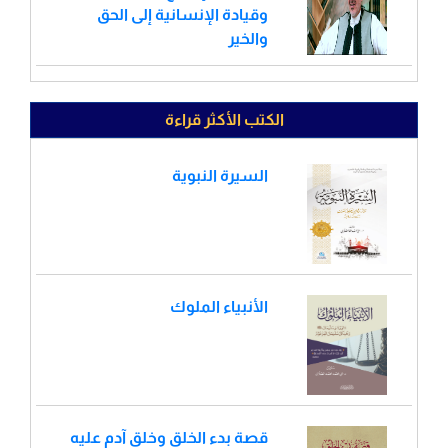
وقيادة الإنسانية إلى الحق
والخير
الكتب الأكثر قراءة
السيرة النبوية
الأنبياء الملوك
قصة بدء الخلق وخلق آدم عليه