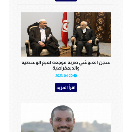
سجن الغنوشي ضربة موجعة لقيم الوسطية
والديمقراطية
2023-04-20
اقرأ المزيد