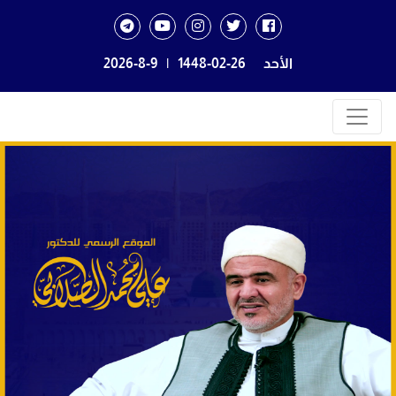
الأحد
1448-02-26
|
2026-8-9