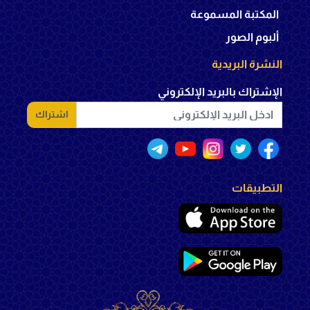
المكتبة المسموعة
ألبوم الصور
النشرة البريدية
الإشتراك بالبريد الإلكتروني
اشتراك
التطبيقات