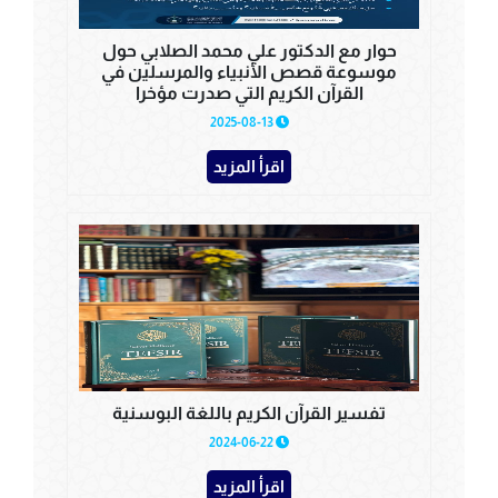
حوار مع الدكتور علي محمد الصلابي حول
موسوعة قصص الأنبياء والمرسلين في
القرآن الكريم التي صدرت مؤخرا
2025-08-13
اقرأ المزيد
تفسير القرآن الكريم باللغة البوسنية
2024-06-22
اقرأ المزيد