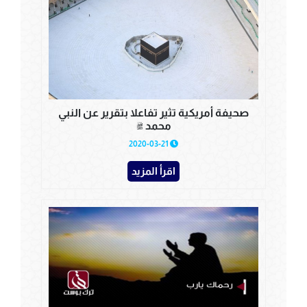
صحيفة أمريكية تثير تفاعلا بتقرير عن النبي
محمد ﷺ
2020-03-21
اقرأ المزيد