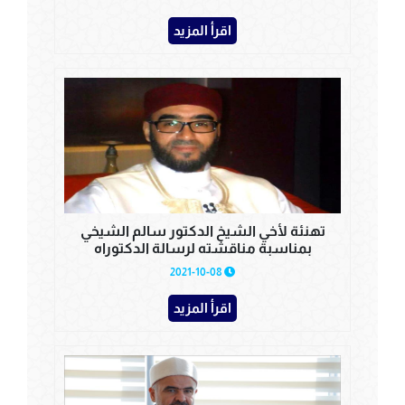
اقرأ المزيد
تهنئة لأخي الشيخ الدكتور سالم الشيخي
بمناسبة مناقشته لرسالة الدكتوراه
2021-10-08
اقرأ المزيد