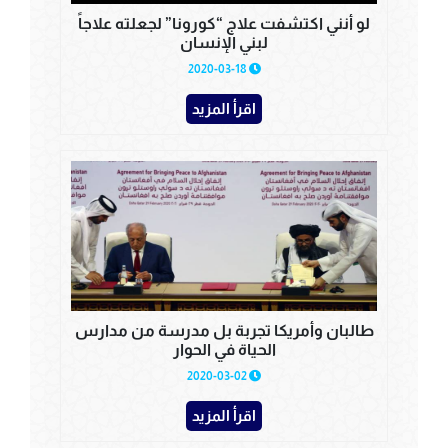
لو أنني اكتشفت علاج “كورونا” لجعلته علاجاً
لبني الإنسان
2020-03-18
اقرأ المزيد
طالبان وأمريكا تجربة بل مدرسة من مدارس
الحياة في الحوار
2020-03-02
اقرأ المزيد