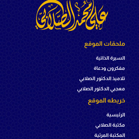
ملحقات الموقع
السيرة الذاتية
مفكرون ودعاة
تلاميذ الدكتور الصلابي
معجبي الدكتور الصلابي
خريطه الموقع
الرئيسية
مكتبة الصلابي
المكتبة المرئية