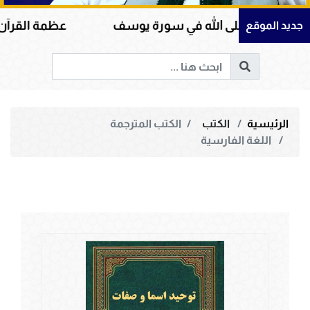
على الله في سورة يوسف
عظمة القرآن الكريم في هد
جديد الموقع
الرئيسية
الكتب
الكتب المترجمة
اللغة الفارسية