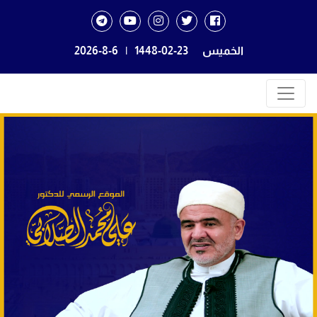
الخميس
1448-02-23
|
2026-8-6