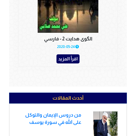
الگوی هدایت 2 - فارسي
2020-05-24
اقرأ المزيد
أحدث المقالات
من دروس الإيمان والتوكل
على الله في سورة يوسف