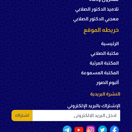
تلاميذ الدكتور الصلابي
معجبي الدكتور الصلابي
خريطه الموقع
الرئيسية
مكتبة الصلابي
المكتبة المرئية
المكتبة المسموعة
ألبوم الصور
النشرة البريدية
الإشتراك بالبريد الإلكتروني
اشتراك