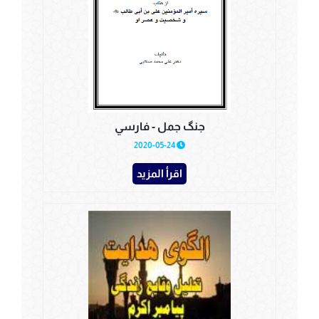
جنگ جمل - فارسي
2020-05-24
اقرأ المزيد