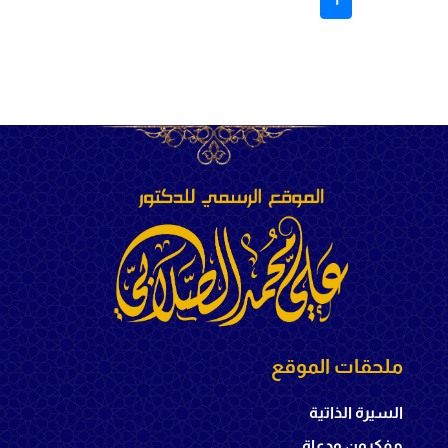
ملحقات الموقع
السيرة الذاتية
مفكرون ودعاة