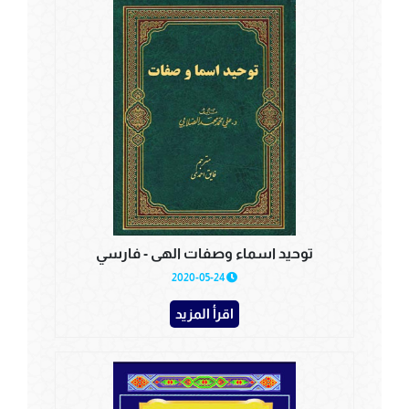
توحيد اسماء وصفات الهى - فارسي
2020-05-24
اقرأ المزيد