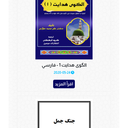
الگوی هدایت 1 - فارسي
2020-05-24
اقرأ المزيد