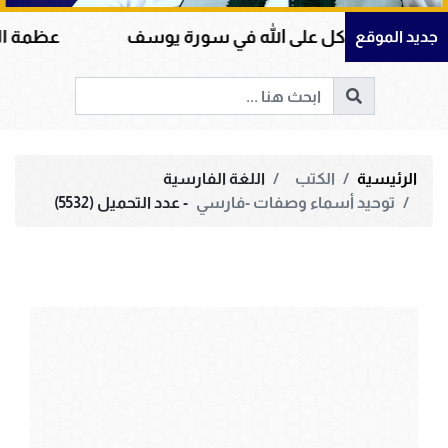
لتوكل على الله في سورة يوسف
عظمة القرآن الكري
جديد الموقع
الرئيسية
الكتب
اللغة الفارسية
توحيد أسماء وصفات -فارسي
- عدد التحميل (5532)