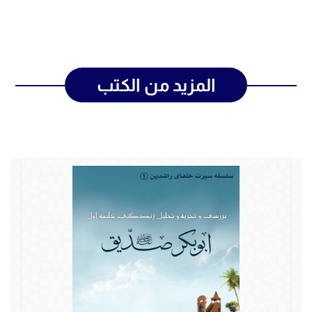
المزيد من الكتب