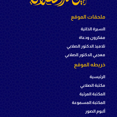
ملحقات الموقع
السيرة الذاتية
مفكرون ودعاة
تلاميذ الدكتور الصلابي
معجبي الدكتور الصلابي
خريطه الموقع
الرئيسية
مكتبة الصلابي
المكتبة المرئية
المكتبة المسموعة
ألبوم الصور