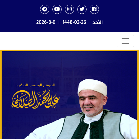
الأحد
1448-02-26
|
2026-8-9