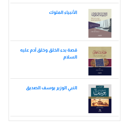
الأنبياء الملوك
قصة بدء الخلق وخلق آدم عليه
السلام
النبي الوزير يوسف الصديق