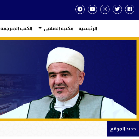
الرئيسية
مكتبة الصلابي
الكتب المترجمة
من دروس 
جديد الموقع