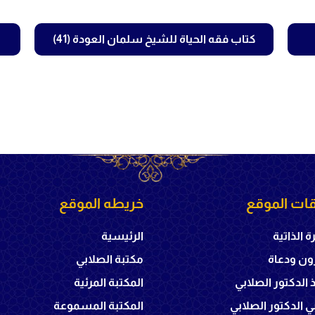
كتاب فقه الحياة للشيخ سلمان العودة (41)
ات الموقع
خريطه الموقع
ة الذاتية
الرئيسية
ون ودعاة
مكتبة الصلابي
ذ الدكتور الصلابي
المكتبة المرئية
 الدكتور الصلابي
المكتبة المسموعة