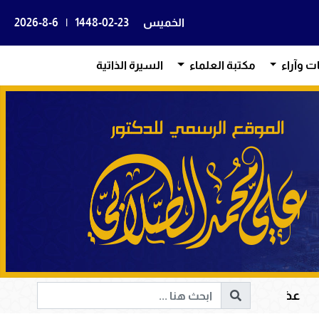
الخميس
1448-02-23
|
2026-8-6
ات وآراء
مكتبة العلماء
السيرة الذاتية
قرآن الكريم في هداية القلوب وإصلاح المجتمعات وقيادة الإن