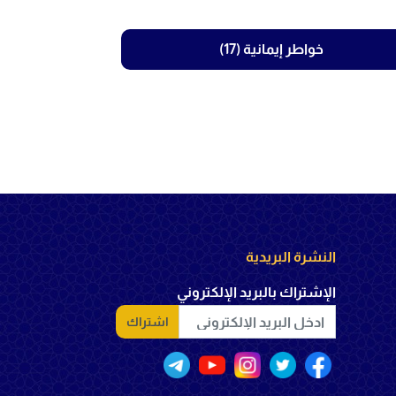
خواطر إيمانية (17)
النشرة البريدية
الإشتراك بالبريد الإلكتروني
اشتراك