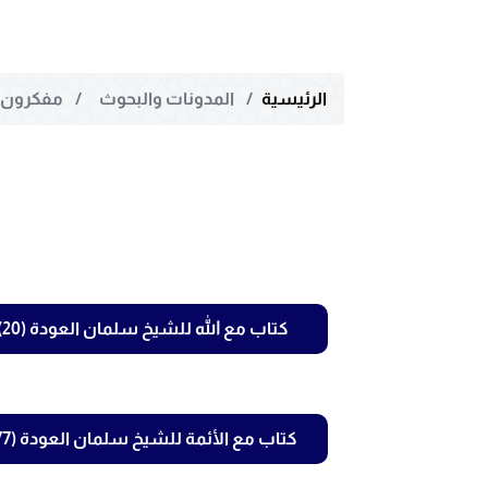
الرئيسية
المدونات والبحوث
مفكرون و
كتاب مع الله للشيخ سلمان العودة (20)
كتاب مع الأئمة للشيخ سلمان العودة (77)