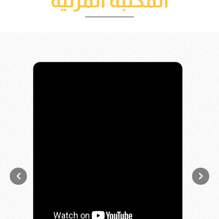
المكتبة المرئية