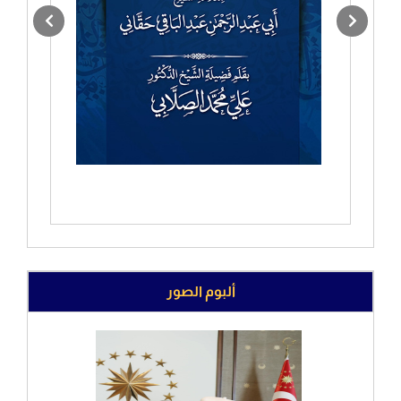
ألبوم الصور