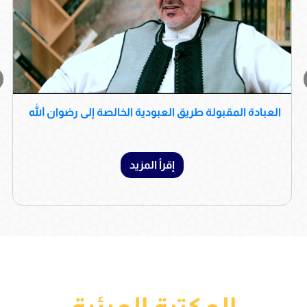
العبادة المقبولة طريق العبودية الخالصة إلى رضوان الله
إقرأ المزيد