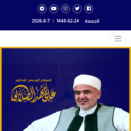
الجمعة
1448-02-24
|
2026-8-7