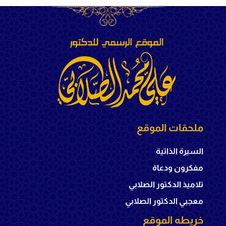
ملحقات الموقع
السيرة الذاتية
مفكرون ودعاة
تلاميذ الدكتور الصلابي
معجبي الدكتور الصلابي
خريطه الموقع