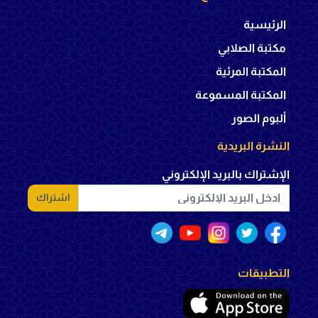
الرئيسية
مكتبة الصلابي
المكتبة المرئية
المكتبة المسموعة
ألبوم الصور
النشرة البريدية
الإشتراك بالبريد الإلكتروني
اشتراك
التطبيقات