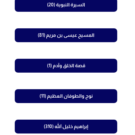
السيرة النبوية (20)
المسيح عيسى بن مريم (81)
قصة الخلق وآدم (1)
نوح والطوفان العظيم (11)
إبراهيم خليل الله (310)