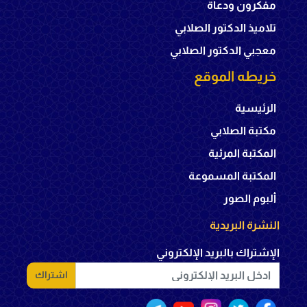
مفكرون ودعاة
تلاميذ الدكتور الصلابي
معجبي الدكتور الصلابي
خريطه الموقع
الرئيسية
مكتبة الصلابي
المكتبة المرئية
المكتبة المسموعة
ألبوم الصور
النشرة البريدية
الإشتراك بالبريد الإلكتروني
اشتراك