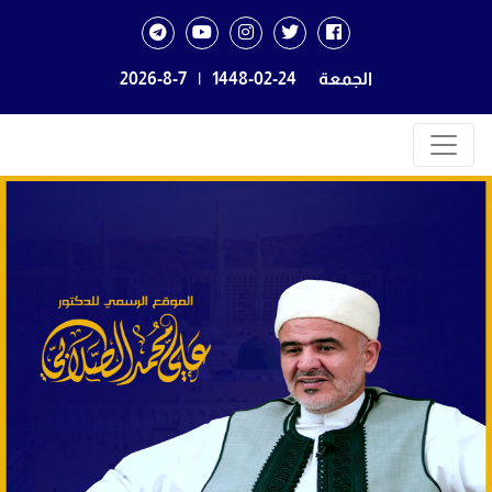
الجمعة
1448-02-24
|
2026-8-7