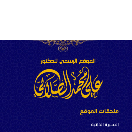
ملحقات الموقع
السيرة الذاتية