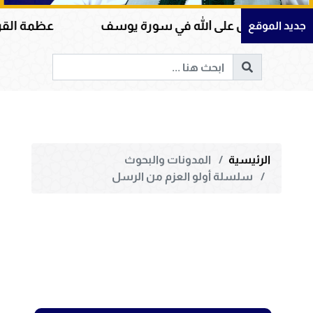
والتوكل على الله في سورة يوسف
عظمة القرآن الكر
جديد الموقع
الرئيسية
المدونات والبحوث
سلسلة أولو العزم من الرسل