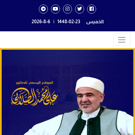
الخميس
1448-02-23
|
2026-8-6