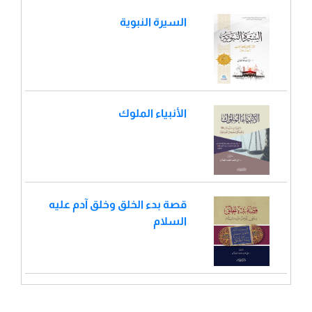
السيرة النبوية
الأنبياء الملوك
قصة بدء الخلق وخلق آدم عليه
السلام