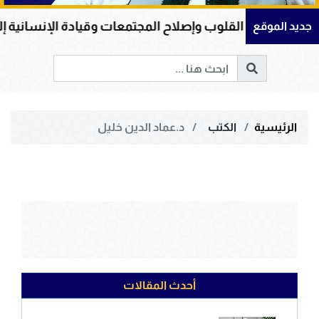
هداية القلوب وإصلاح المجتمعات وقيادة الإنسانية إلى الحق 
جديد الموقع
الرئيسية
الكتب
د.عماد الدين خليل
أحدث المقالات