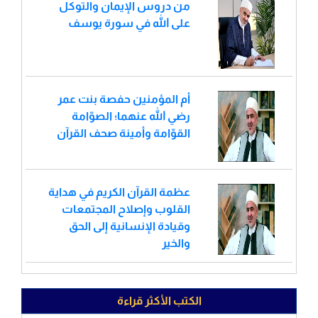
من دروس الإيمان والتوكل
على الله في سورة يوسف
أم المؤمنين حفصة بنت عمر
رضي الله عنهما؛ الصوّامة
القوّامة وأمينة صحف القرآن
عظمة القرآن الكريم في هداية
القلوب وإصلاح المجتمعات
وقيادة الإنسانية إلى الحق
والخير
الكتب الأكثر قراءة