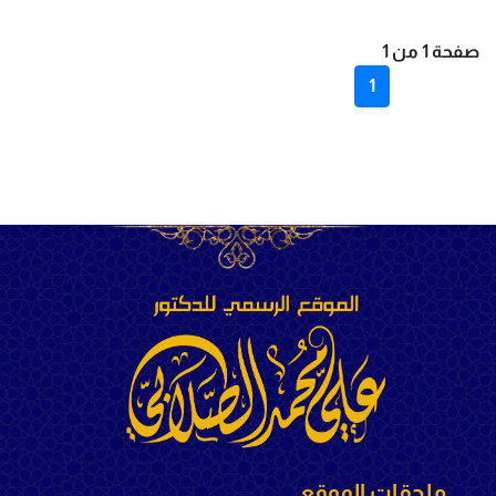
صفحة 1 من 1
1
ملحقات الموقع