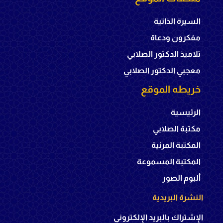
السيرة الذاتية
مفكرون ودعاة
تلاميذ الدكتور الصلابي
معجبي الدكتور الصلابي
خريطه الموقع
الرئيسية
مكتبة الصلابي
المكتبة المرئية
المكتبة المسموعة
ألبوم الصور
النشرة البريدية
الإشتراك بالبريد الإلكتروني