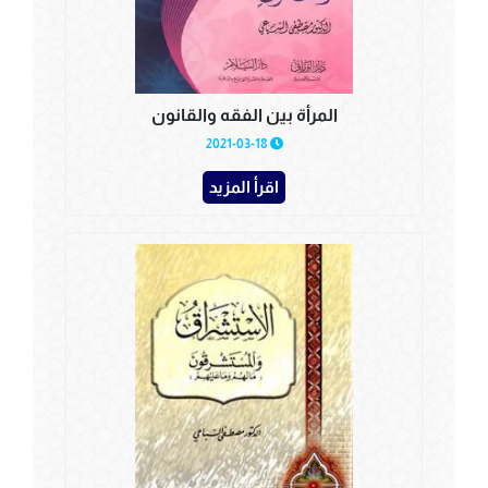
المرأة بين الفقه والقانون
2021-03-18
اقرأ المزيد