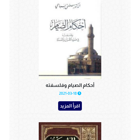
أحكام الصيام وفلسفته
2021-03-18
اقرأ المزيد