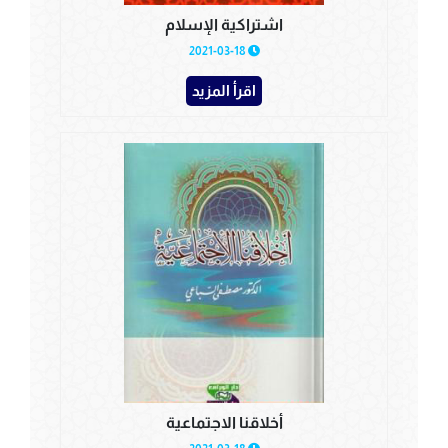
اشتراكية الإسلام
2021-03-18
اقرأ المزيد
أخلاقنا الاجتماعية