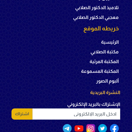
تلاميذ الدكتور الصلابي
معجبي الدكتور الصلابي
خريطه الموقع
الرئيسية
مكتبة الصلابي
المكتبة المرئية
المكتبة المسموعة
ألبوم الصور
النشرة البريدية
الإشتراك بالبريد الإلكتروني
اشتراك