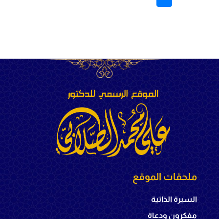
ملحقات الموقع
السيرة الذاتية
مفكرون ودعاة