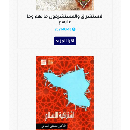
الإستشراق والمستشرقون ما لهم وما
علیهم
2021-03-18
اقرأ المزيد