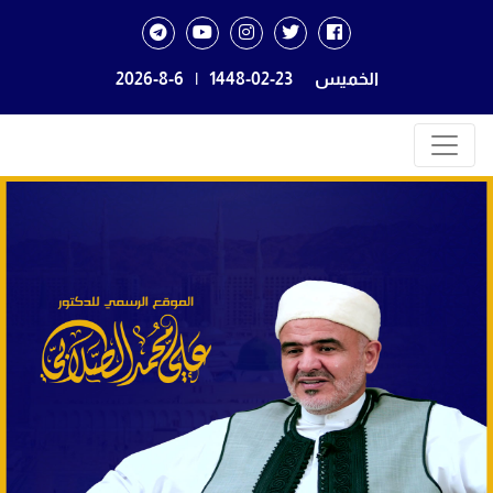
الخميس
1448-02-23
|
2026-8-6