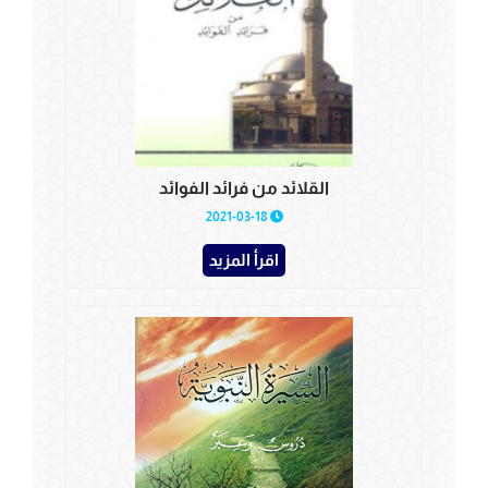
القلائد من فرائد الفوائد
2021-03-18
اقرأ المزيد