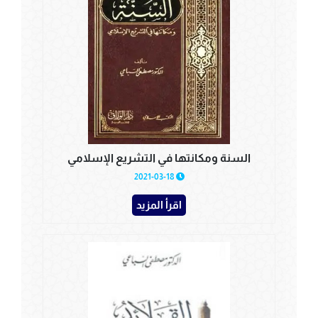
السنة ومكانتها في التشريع الإسلامي
2021-03-18
اقرأ المزيد