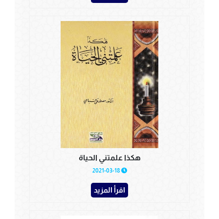
هكذا علمتني الحياة
2021-03-18
اقرأ المزيد