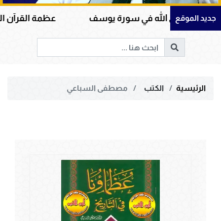
 الله في سورة يوسف
عظمة القرآن الكريم في هداية
جديد الموقع
الرئيسية
الكتب
مصطفى السباعي