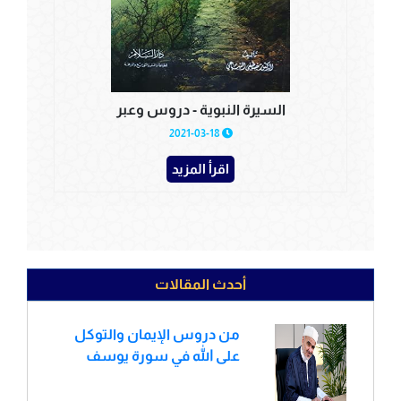
السيرة النبوية - دروس وعبر
2021-03-18
اقرأ المزيد
أحدث المقالات
من دروس الإيمان والتوكل
على الله في سورة يوسف