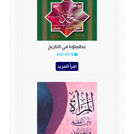
عظماؤنا في التاريخ
2021-03-18
اقرأ المزيد