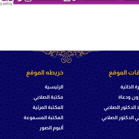
ات الموقع
خريطه الموقع
ة الذاتية
الرئيسية
ون ودعاة
مكتبة الصلابي
ذ الدكتور الصلابي
المكتبة المرئية
 الدكتور الصلابي
المكتبة المسموعة
ألبوم الصور