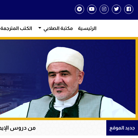
الرئيسية
مكتبة الصلابي
الكتب المترجمة
من دروس الإيمان والتوكل على 
جديد الموقع