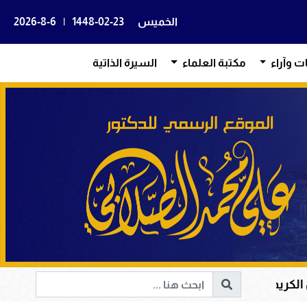
الخميس
1448-02-23
|
2026-8-6
ات وآراء
مكتبة العلماء
السيرة الذاتية
لقلوب وإصلاح المجتمعات وقيادة الإنسانية إلى الحق والخير