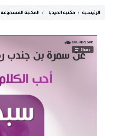
الرئيسية
مكتبة الميديا
المكتبة المسموعة