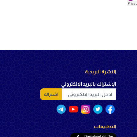
النشرة البريدية
الإشتراك بالبريد الإلكتروني
اشتراك
التطبيقات