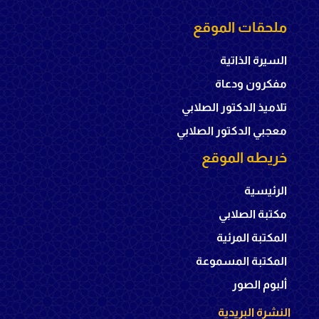
ملحقات الموقع
السيرة الذاتية
مفكرون ودعاة
تلاميذ الدكتور الصلابي
معجبي الدكتور الصلابي
خريطه الموقع
الرئيسية
مكتبة الصلابي
المكتبة المرئية
المكتبة المسموعة
ألبوم الصور
النشرة البريدية