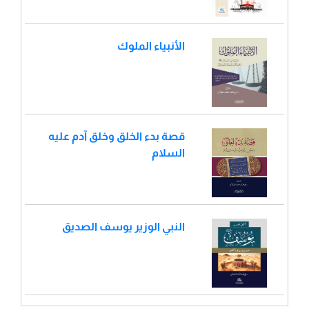
الأنبياء الملوك
قصة بدء الخلق وخلق آدم عليه
السلام
النبي الوزير يوسف الصديق