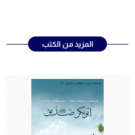
المزيد من الكتب