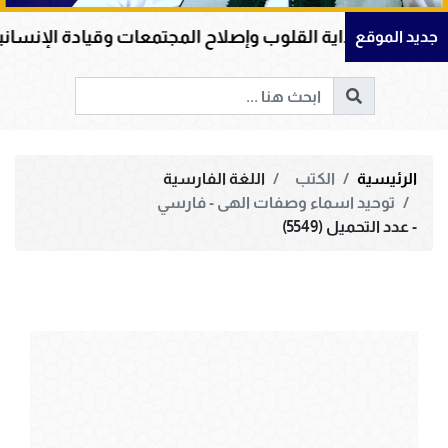
داية القلوب وإصلاح المجتمعات وقيادة الإنسانية إلى الحق و
جديد الموقع
الرئيسية
الكتب
اللغة الفارسية
توحيد اسماء وصفات الهى - فارسي
- عدد التحميل (5549)