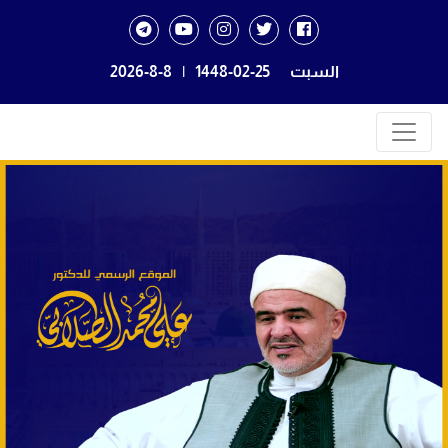
السبت
1448-02-25
|
2026-8-8