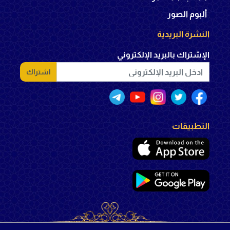
ألبوم الصور
النشرة البريدية
الإشتراك بالبريد الإلكتروني
اشتراك
التطبيقات