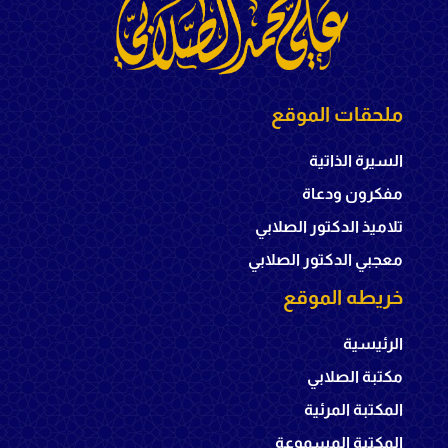
ملحقات الموقع
السيرة الذاتية
مفكرون ودعاة
تلاميذ الدكتور الصلابي
معجبي الدكتور الصلابي
خريطه الموقع
الرئيسية
مكتبة الصلابي
المكتبة المرئية
المكتبة المسموعة