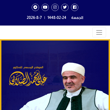
الجمعة
1448-02-24
|
2026-8-7