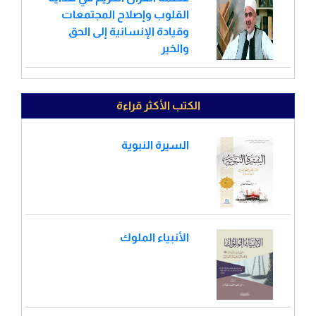
القلوب وإصلاح المجتمعات
وقيادة الإنسانية إلى الحق
والخير
الكتب الأكثر قراءة
السيرة النبوية
الأنبياء الملوك