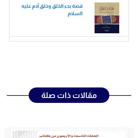
قصة بدء الخلق وخلق آدم عليه
السلام
مقالات ذات صلة