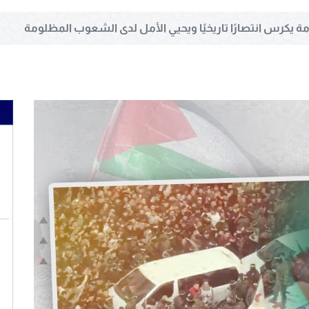
 يكرس انتصارًا تاريخيًا ويحيي الأمل لدى الشعوب المظلومة