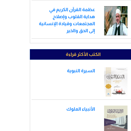
عظمة القرآن الكريم في
هداية القلوب وإصلاح
المجتمعات وقيادة الإنسانية
إلى الحق والخير
الكتب الأكثر قراءة
السيرة النبوية
الأنبياء الملوك