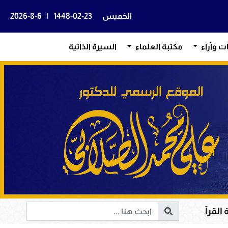
الخميس
1448-02-23
|
2026-8-6
ات وآراء
مكتبة العلماء
السيرة الذاتية
ة القلوب وإصلاح المجتمعات وقيادة الإنسانية إلى الحق والخ