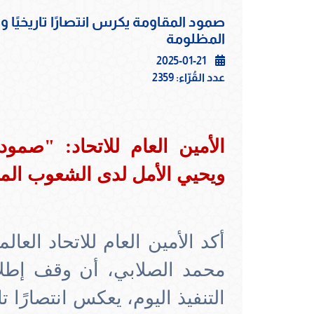
صمود المقاومة يكرس انتصارًا تاريخيًا
المظلومة
2025-01-21
عدد القُرّاء:
2359
الأمين العام للاتحاد: "صمود 
ويحيي الأمل لدى الشعوب الم
أكد الأمين العام للاتحاد العا
محمد الصلابي، أن وقف إطلا
التنفيذ اليوم، يعكس انتصارًا ت