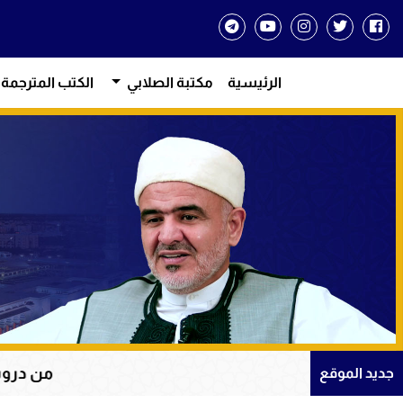
الرئيسية
مكتبة الصلابي
الكتب المترجمة
من دروس الإيمان والتوكل عل
جديد الموقع