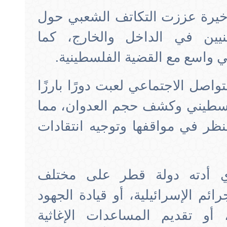
أخيرة عززت التكاتف الشعبي حول
نيين في الداخل والخارج، كما
اسع مع القضية الفلسطينية.
اصل الاجتماعي لعبت دورًا بارزًا
طيني وكشف حجم العدوان، مما
نظر في مواقفها وتوجيه انتقادات
ذي أدته دولة قطر على مختلف
ئم الإسرائيلية، أو قيادة الجهود
 أو تقديم المساعدات الإغاثية