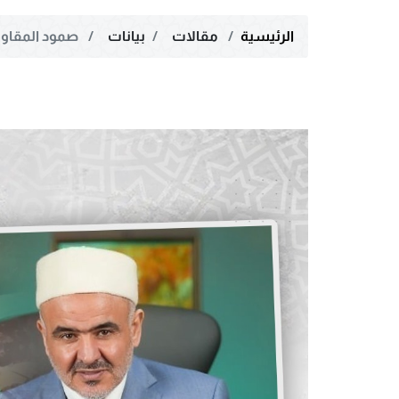
الرئيسية
مقالات
بيانات
صمود المقاومة