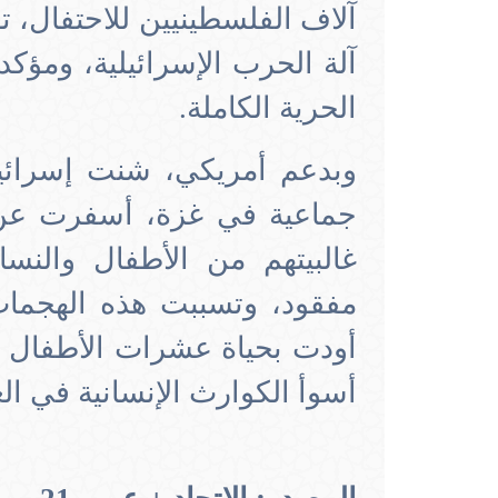
آلاف الفلسطينيين للاحتفال، ت
آلة الحرب الإسرائيلية، ومؤ
الحرية الكاملة.
مفقود، وتسببت هذه الهجمات
أودت بحياة عشرات الأطفال و
أسوأ الكوارث الإنسانية في ا