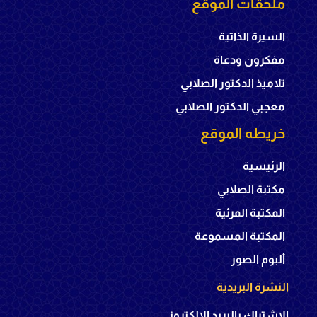
ملحقات الموقع
السيرة الذاتية
مفكرون ودعاة
تلاميذ الدكتور الصلابي
معجبي الدكتور الصلابي
خريطه الموقع
الرئيسية
مكتبة الصلابي
المكتبة المرئية
المكتبة المسموعة
ألبوم الصور
النشرة البريدية
الإشتراك بالبريد الإلكتروني