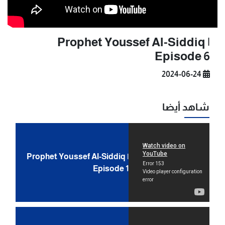
Prophet Youssef Al-Siddiq |
Episode 6
2024-06-24
شاهد أيضا
Prophet Youssef Al-Siddiq |
Episode 1