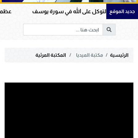
مان والتوكل على الله في سورة يوسف
عظمة القرآن
جديد الموقع
الرئيسية
مكتبة الميديا
المكتبة المرئية