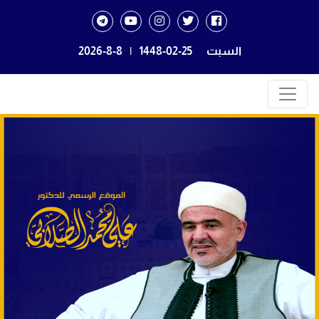
السبت
1448-02-25
|
2026-8-8