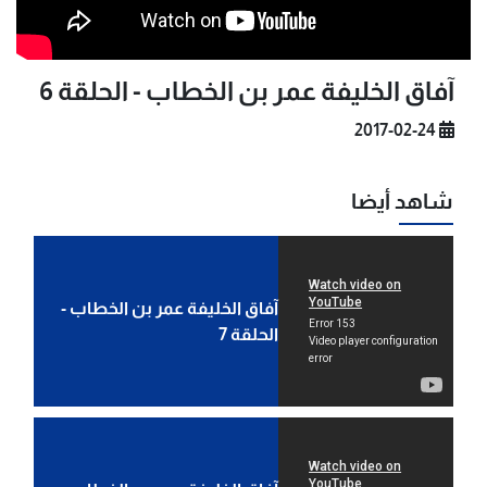
آفاق الخليفة عمر بن الخطاب - الحلقة 6
2017-02-24
شاهد أيضا
آفاق الخليفة عمر بن الخطاب -
الحلقة 7