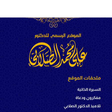
ملحقات الموقع
السيرة الذاتية
مفكرون ودعاة
تلاميذ الدكتور الصلابي