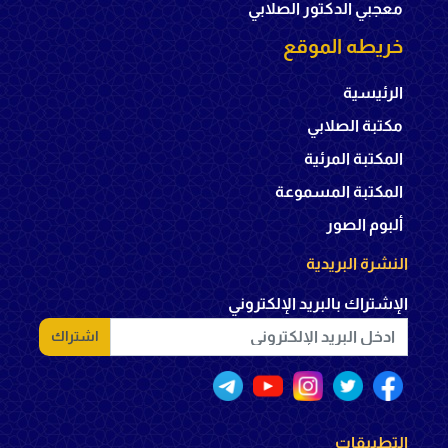
معجبي الدكتور الصلابي
خريطه الموقع
الرئيسية
مكتبة الصلابي
المكتبة المرئية
المكتبة المسموعة
ألبوم الصور
النشرة البريدية
الإشتراك بالبريد الإلكتروني
اشتراك
التطبيقات