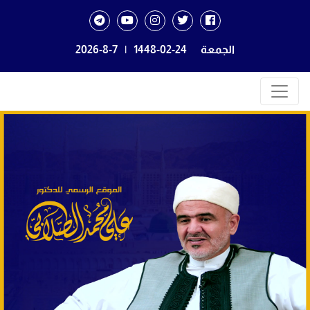
الجمعة
1448-02-24
|
2026-8-7