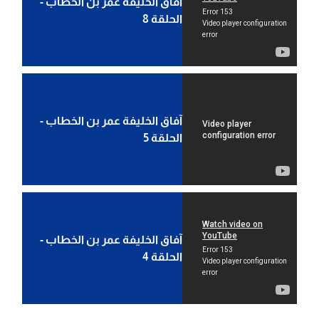
آفاق الخليفة عمر بن الخطاب -
الحلقة 8
آفاق الخليفة عمر بن الخطاب -
الحلقة 5
آفاق الخليفة عمر بن الخطاب -
الحلقة 4