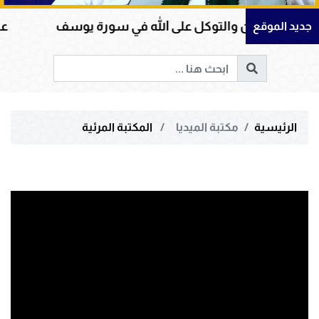
لإيمان والتوكل على الله في سورة يوسف
عظمة الق
جديد الموقع
الرئيسية
مكتبة الميديا
المكتبة المرئية