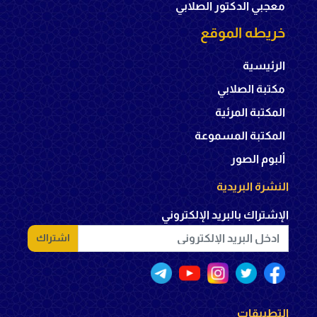
معجبي الدكتور الصلابي
خريطه الموقع
الرئيسية
مكتبة الصلابي
المكتبة المرئية
المكتبة المسموعة
ألبوم الصور
النشرة البريدية
الإشتراك بالبريد الإلكتروني
اشتراك
التطبيقات