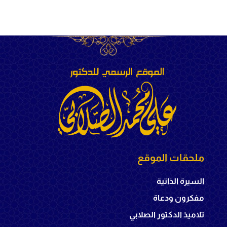
ملحقات الموقع
السيرة الذاتية
مفكرون ودعاة
تلاميذ الدكتور الصلابي