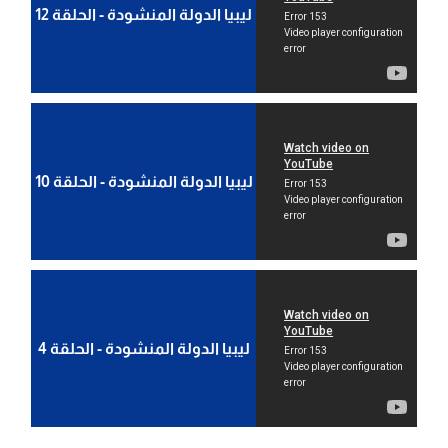
ليبيا الدولة المنشودة - الحلقة 12
ليبيا الدولة المنشودة - الحلقة 10
ليبيا الدولة المنشودة - الحلقة 4