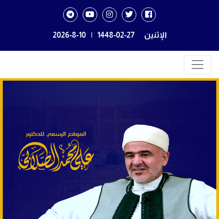
الإثنين
1448-02-27
|
2026-8-10