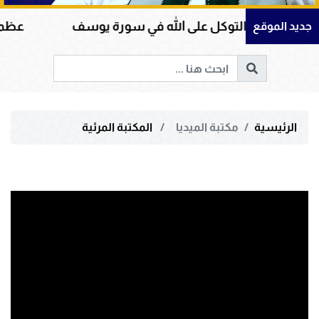
مان والتوكل على الله في سورة يوسف
عظمة القرآن
جديد الموقع
الرئيسية
مكتبة الميديا
المكتبة المرئية