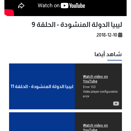
ليبيا الدولة المنشودة - الحلقة 9
2018-12-10
شاهد أيضا
ليبيا الدولة المنشودة - الحلقة 11