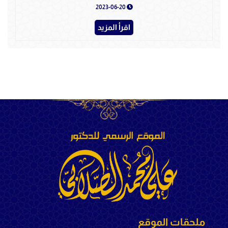
2023-06-20
اقرأ المزيد
ملحقات الموقع