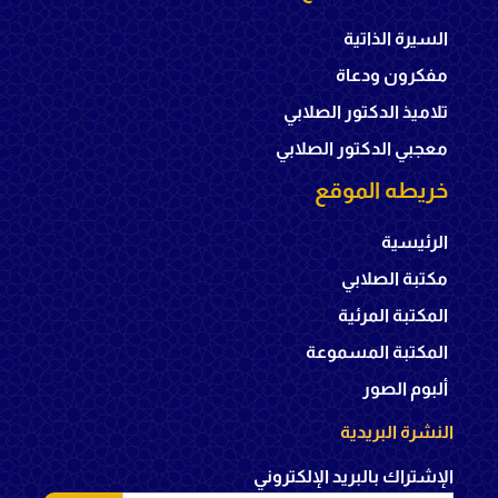
السيرة الذاتية
مفكرون ودعاة
تلاميذ الدكتور الصلابي
معجبي الدكتور الصلابي
خريطه الموقع
الرئيسية
مكتبة الصلابي
المكتبة المرئية
المكتبة المسموعة
ألبوم الصور
النشرة البريدية
الإشتراك بالبريد الإلكتروني