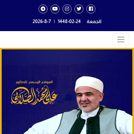
الجمعة
1448-02-24
|
2026-8-7