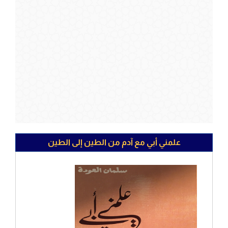
علمني أبي مع آدم من الطين إلى الطين