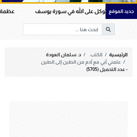
التوكل على الله في سورة يوسف
عظمة القرآن الكري
جديد الموقع
الرئيسية
الكتب
د. سلمان العودة
علمني أبي مع آدم من الطين إلى الطين
- عدد التحميل (5705)