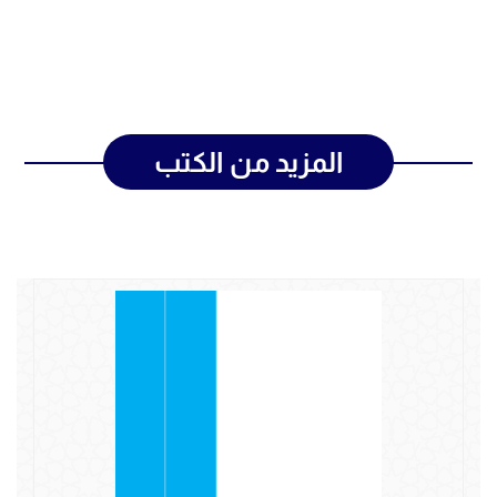
المزيد من الكتب