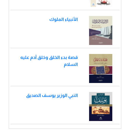
الأنبياء الملوك
قصة بدء الخلق وخلق آدم عليه
السلام
النبي الوزير يوسف الصديق