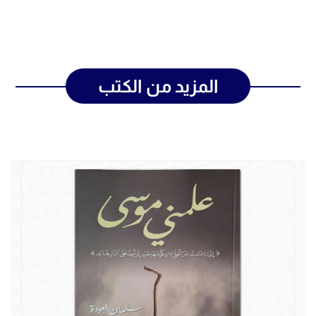
المزيد من الكتب