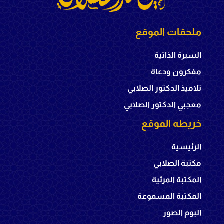
ملحقات الموقع
السيرة الذاتية
مفكرون ودعاة
تلاميذ الدكتور الصلابي
معجبي الدكتور الصلابي
خريطه الموقع
الرئيسية
مكتبة الصلابي
المكتبة المرئية
المكتبة المسموعة
ألبوم الصور