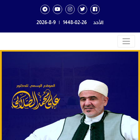
الأحد
1448-02-26
|
2026-8-9