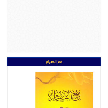
مع الصيام