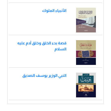
الأنبياء الملوك
قصة بدء الخلق وخلق آدم عليه
السلام
النبي الوزير يوسف الصديق