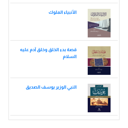
الأنبياء الملوك
قصة بدء الخلق وخلق آدم عليه
السلام
النبي الوزير يوسف الصديق