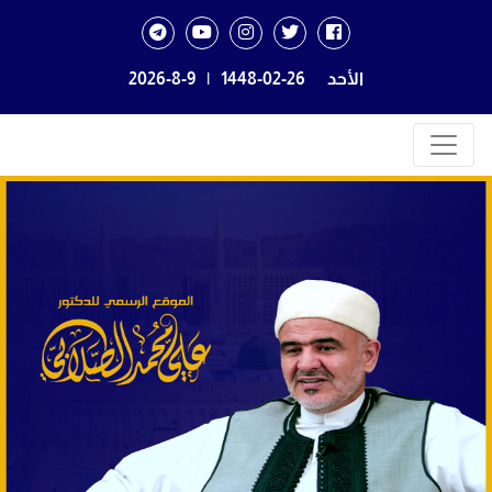
الأحد
1448-02-26
|
2026-8-9