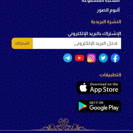
المكتبة المسموعة
ألبوم الصور
النشرة البريدية
الإشتراك بالبريد الإلكتروني
اشتراك
التطبيقات