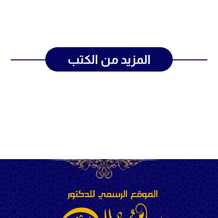
المزيد من الكتب