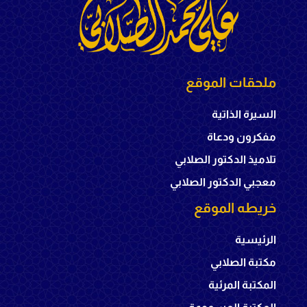
ملحقات الموقع
السيرة الذاتية
مفكرون ودعاة
تلاميذ الدكتور الصلابي
معجبي الدكتور الصلابي
خريطه الموقع
الرئيسية
مكتبة الصلابي
المكتبة المرئية