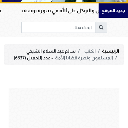
إيمان والتوكل على الله في سورة يوسف
عظمة القر
جديد الموقع
الرئيسية
الكتب
سالم عبد السلام الشيخي
المسلمون ونصرة قضايا الأمة
- عدد التحميل (6337)