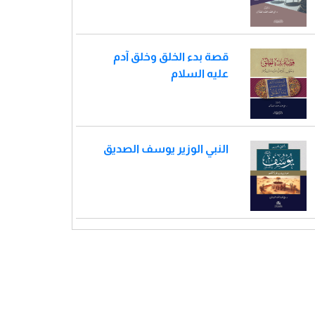
قصة بدء الخلق وخلق آدم
عليه السلام
النبي الوزير يوسف الصديق