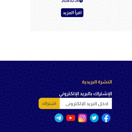
2026-02-26
اقرأ المزيد
النشرة البريدية
الإشتراك بالبريد الإلكتروني
اشتراك