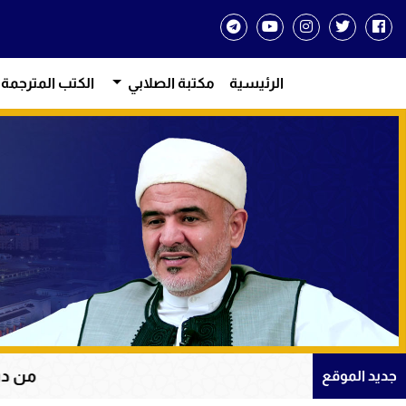
الرئيسية
مكتبة الصلابي
الكتب المترجمة
من دروس الإيمان وال
جديد الموقع