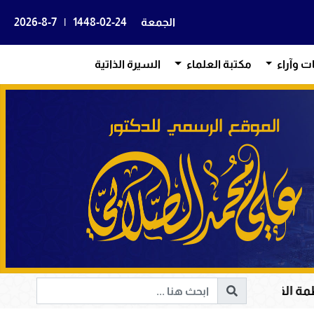
الجمعة
1448-02-24
|
2026-8-7
ات وآراء
مكتبة العلماء
السيرة الذاتية
في هداية القلوب وإصلاح المجتمعات وقيادة الإنسانية إلى ا