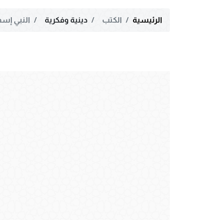
الرئيسية
الكتب
دينية وفكرية
النبي إسم