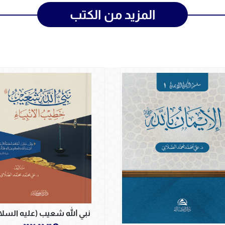
المزيد من الكتب
نبي الله شعيب (عليه السلا