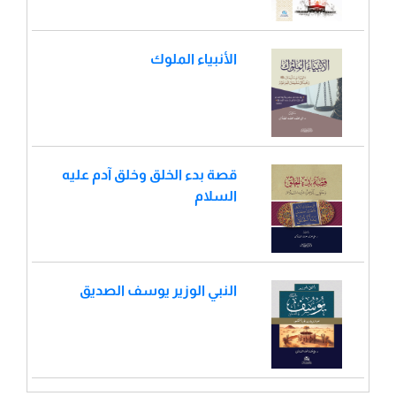
الأنبياء الملوك
قصة بدء الخلق وخلق آدم عليه
السلام
النبي الوزير يوسف الصديق