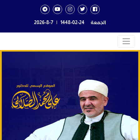
الجمعة
1448-02-24
|
2026-8-7