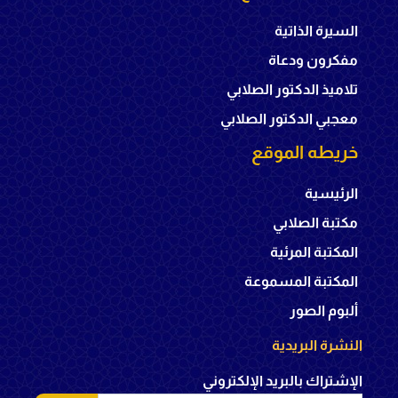
السيرة الذاتية
مفكرون ودعاة
تلاميذ الدكتور الصلابي
معجبي الدكتور الصلابي
خريطه الموقع
الرئيسية
مكتبة الصلابي
المكتبة المرئية
المكتبة المسموعة
ألبوم الصور
النشرة البريدية
الإشتراك بالبريد الإلكتروني