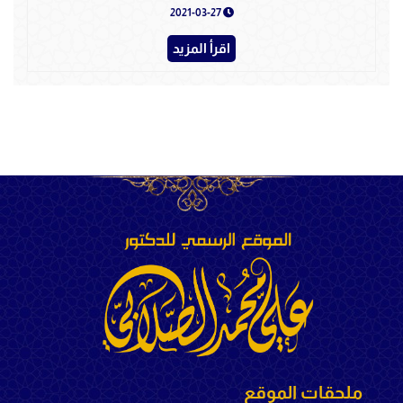
2021-03-27
اقرأ المزيد
ملحقات الموقع