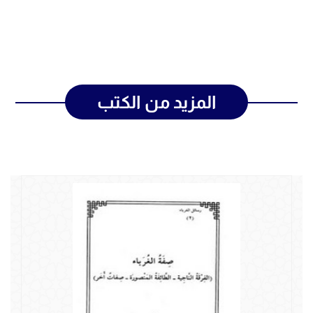
المزيد من الكتب