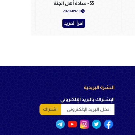
55 - سادة أهل الجنة
2020-09-19
اقرأ المزيد
النشرة البريدية
الإشتراك بالبريد الإلكتروني
اشتراك