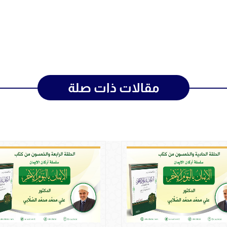
مقالات ذات صلة