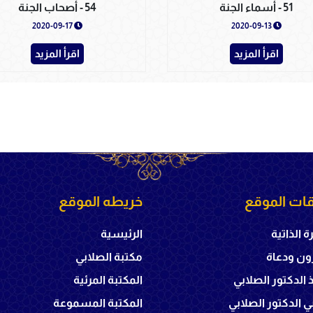
51 - أسماء الجنة
54 - أصحاب الجنة
2020-09-17
2020-09-13
اقرأ المزيد
اقرأ المزيد
ات الموقع
خريطه الموقع
ة الذاتية
الرئيسية
ون ودعاة
مكتبة الصلابي
ذ الدكتور الصلابي
المكتبة المرئية
 الدكتور الصلابي
المكتبة المسموعة