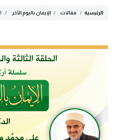
الرئيسية
مقالات
الإيمان باليوم الآخر
53 - درجات الجنة