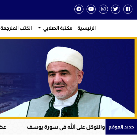
الرئيسية
مكتبة الصلابي
الكتب المترجمة
ل على الله في سورة يوسف
عظمة القرآن الكريم في 
جديد الموقع