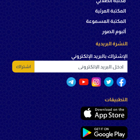
مكتبة الصلابي
المكتبة المرئية
المكتبة المسموعة
ألبوم الصور
النشرة البريدية
الإشتراك بالبريد الإلكتروني
اشتراك
التطبيقات