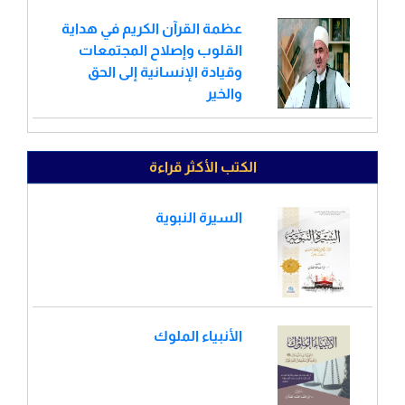
عظمة القرآن الكريم في هداية
القلوب وإصلاح المجتمعات
وقيادة الإنسانية إلى الحق
والخير
الكتب الأكثر قراءة
السيرة النبوية
الأنبياء الملوك