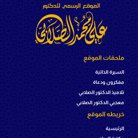
ملحقات الموقع
السيرة الذاتية
مفكرون ودعاة
تلاميذ الدكتور الصلابي
معجبي الدكتور الصلابي
خريطه الموقع
الرئيسية