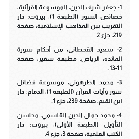
1- جعفر شرف الدين، الموسوعة القرآنية،
خصائص السور (الطبعة 1)، بيروت: دار
التقريب بين المذاهب الإسلامية، صفحة
219، جزء 2.
2- سعيد القحطاني، من أحكام سورة
المائدة، الرياض: مطبعة سفير، صفحة
11-13.
3- محمد الطرهوني، موسوعة فضائل
سور وآيات القرآن (الطبعة 1)، الدمام: دار
ابن القيم، صفحة 239، جزء 1.
4- محمد جمال الدين القاسمي، محاسن
التأويل (الطبعة الأولى)، بيروت: دار
الكتب العلمية، صفحة 3، جزء 4.