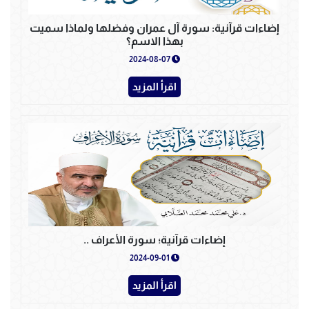
إضاءات قرآنية: سورة آل عمران وفضلها ولماذا سميت
بهذا الاسم؟
2024-08-07
اقرأ المزيد
إضاءات قرآنية؛ سورة الأعراف ..
2024-09-01
اقرأ المزيد