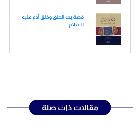
قصة بدء الخلق وخلق آدم عليه
السلام
مقالات ذات صلة