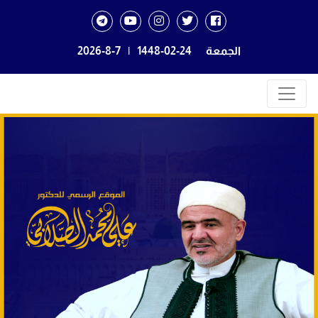
الجمعة
1448-02-24
|
2026-8-7