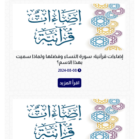
إضاءات قرآنية: سورة النساء وفضلها ولماذا سميت
بهذا الاسم؟
2024-08-08
اقرأ المزيد