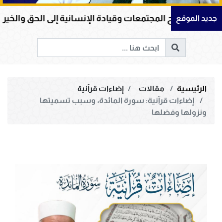
المجتمعات وقيادة الإنسانية إلى الحق والخير
أم الم
جديد الموقع
الرئيسية
مقالات
إضاءات قرآنية
إضاءات قرآنية: سورة المائدة، وسبب تسميتها
ونزولها وفضلها