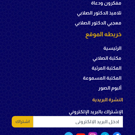
مفكرون ودعاة
تلاميذ الدكتور الصلابي
معجبي الدكتور الصلابي
خريطه الموقع
الرئيسية
مكتبة الصلابي
المكتبة المرئية
المكتبة المسموعة
ألبوم الصور
النشرة البريدية
الإشتراك بالبريد الإلكتروني
اشتراك