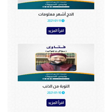
الحج أشهر معلومات
2021-01-11
اقرأ المزيد
التوبة من الذنب
2021-01-10
اقرأ المزيد