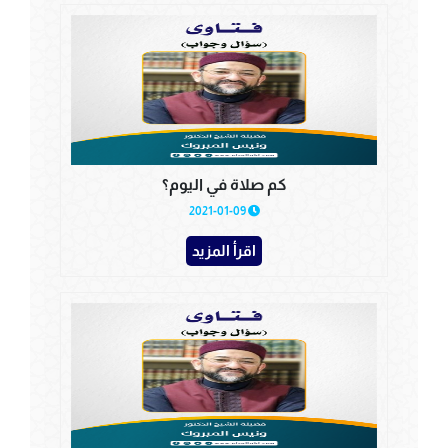
كم صلاة في اليوم؟
2021-01-09
اقرأ المزيد