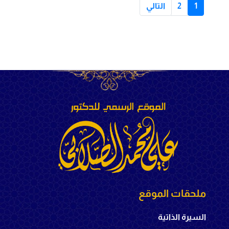
1
2
التالي
ملحقات الموقع
السيرة الذاتية