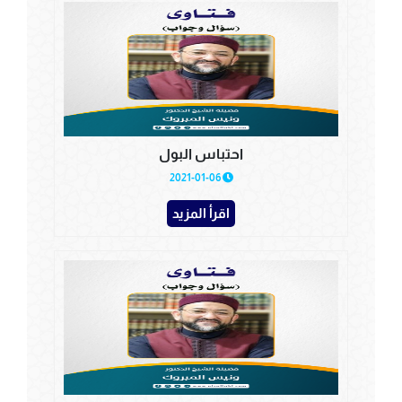
احتباس البول
2021-01-06
اقرأ المزيد