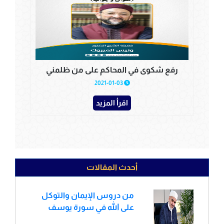
رفع شكوى في المحاكم على من ظلمني
2021-01-03
اقرأ المزيد
أحدث المقالات
من دروس الإيمان والتوكل
على الله في سورة يوسف