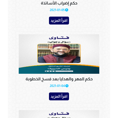
حكم إضراب الأساتذة
2021-01-05
اقرأ المزيد
حكم المهر والهدايا بعد فسخ الخطوبة
2021-01-04
اقرأ المزيد