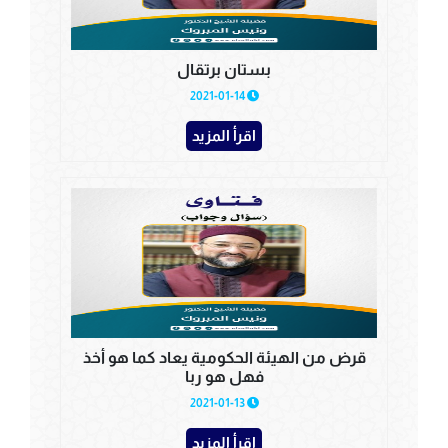
بستان برتقال
2021-01-14
اقرأ المزيد
قرض من الهيئة الحكومية يعاد كما هو أخذ
فهل هو ربا
2021-01-13
اقرأ المزيد