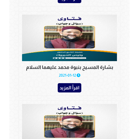
بشارة المسيح بنبوة محمد عليهما السلام
2021-01-12
اقرأ المزيد