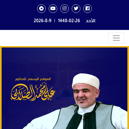
الأحد
1448-02-26
|
2026-8-9